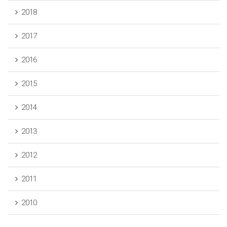
2018
2017
2016
2015
2014
2013
2012
2011
2010