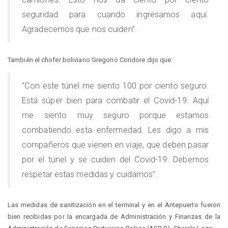
seguridad para cuando ingresamos aquí.
Agradecemos que nos cuiden”.
También el chofer boliviano Gregorio Condore dijo que:
“Con este túnel me siento 100 por ciento seguro.
Está súper bien para combatir el Covid-19. Aquí
me siento muy seguro porque estamos
combatiendo esta enfermedad. Les digo a mis
compañeros que vienen en viaje, que deben pasar
por el túnel y se cuiden del Covid-19. Debemos
respetar estas medidas y cuidarnos”.
Las medidas de sanitización en el terminal y en el Antepuerto fueron
bien recibidas por la encargada de Administración y Finanzas de la