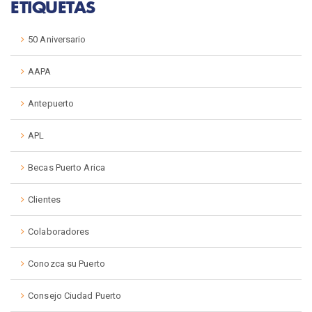
ETIQUETAS
50 Aniversario
AAPA
Antepuerto
APL
Becas Puerto Arica
Clientes
Colaboradores
Conozca su Puerto
Consejo Ciudad Puerto