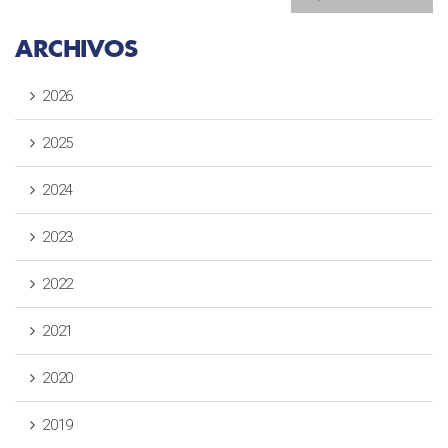
ARCHIVOS
2026
2025
2024
2023
2022
2021
2020
2019