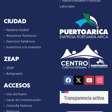
Reconocimiento Prácticas
Laborales
CIUDAD
Nuestra Ciudad
Atractivos Turísticos
Servicios Turísticos
Incentivos a la inversión
ZEAP
ZEAP
Antepuerto
ACCESOS
Uso de Puerto
Canal de Comunicación
Consulta facturas
Webmail