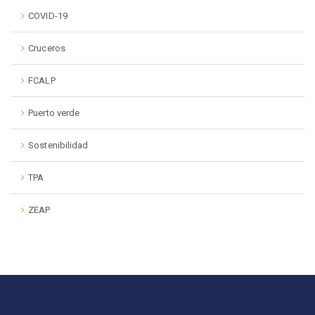
COVID-19
Cruceros
FCALP
Puerto verde
Sostenibilidad
TPA
ZEAP