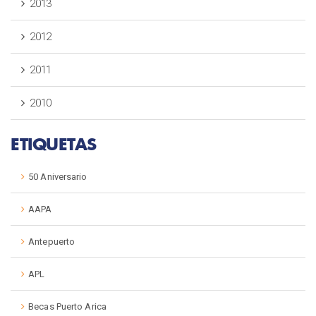
2013
2012
2011
2010
ETIQUETAS
50 Aniversario
AAPA
Antepuerto
APL
Becas Puerto Arica