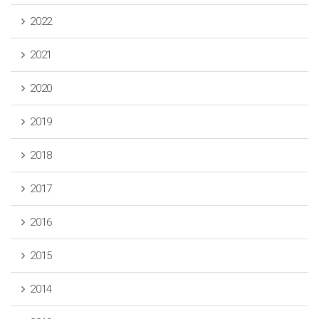
2022
2021
2020
2019
2018
2017
2016
2015
2014