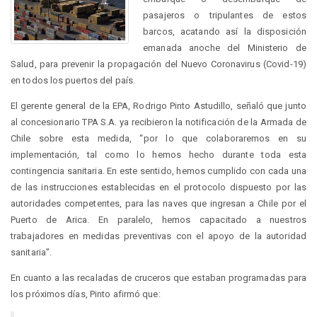
pasajeros o tripulantes de estos
barcos, acatando así la disposición
emanada anoche del Ministerio de
Salud, para prevenir la propagación del Nuevo Coronavirus (Covid-19)
en todos los puertos del país.
El gerente general de la EPA, Rodrigo Pinto Astudillo, señaló que junto
al concesionario TPA S.A. ya recibieron la notificación de la Armada de
Chile sobre esta medida, “por lo que colaboraremos en su
implementación, tal como lo hemos hecho durante toda esta
contingencia sanitaria. En este sentido, hemos cumplido con cada una
de las instrucciones establecidas en el protocolo dispuesto por las
autoridades competentes, para las naves que ingresan a Chile por el
Puerto de Arica. En paralelo, hemos capacitado a nuestros
trabajadores en medidas preventivas con el apoyo de la autoridad
sanitaria”.
En cuanto a las recaladas de cruceros que estaban programadas para
los próximos días, Pinto afirmó que: