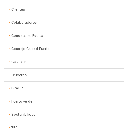
Clientes
Colaboradores
Conozca su Puerto
Consejo Ciudad Puerto
COVID-19
Cruceros
FCALP
Puerto verde
Sostenibilidad
TPA