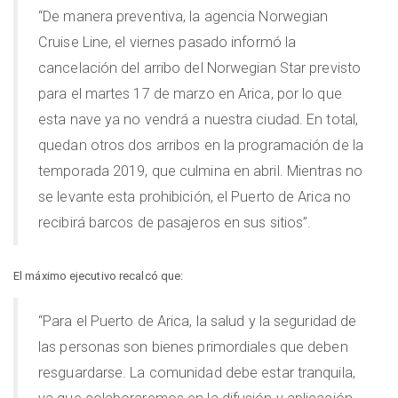
“De manera preventiva, la agencia Norwegian
Cruise Line, el viernes pasado informó la
cancelación del arribo del Norwegian Star previsto
para el martes 17 de marzo en Arica, por lo que
esta nave ya no vendrá a nuestra ciudad. En total,
quedan otros dos arribos en la programación de la
temporada 2019, que culmina en abril. Mientras no
se levante esta prohibición, el Puerto de Arica no
recibirá barcos de pasajeros en sus sitios”.
El máximo ejecutivo recalcó que:
“Para el Puerto de Arica, la salud y la seguridad de
las personas son bienes primordiales que deben
resguardarse. La comunidad debe estar tranquila,