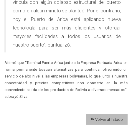
vincula con algún colapso estructural del puerto
como en algún minuto se planteó. Por el contrario,
hoy el Puerto de Arica está aplicando nueva
tecnología para ser más eficientes y otorgar
mayores facilidades a todos los usuarios de
nuestro puerto”, puntualizó.
Afirmó que “Terminal Puerto Arica junto a la Empresa Portuaria Arica en
forma permanente buscan alternativas para continuar ofreciendo un
servicio de alto nivel a las empresas bolivianas, lo que junto a nuestra
conectividad y precios competitivos nos convierte en la más
conveniente salida de los productos de Bolivia a diversos mercados”,
subrayó Silva.
Volver al listado