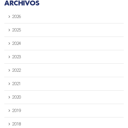
ARCHIVOS
2026
2025
2024
2023
2022
2021
2020
2019
2018