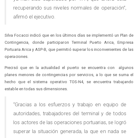
recuperando sus niveles normales de operación”,
afirmó el ejecutivo.
Silva Focacci indicó que en los últimos días se implementó un Plan de
Contingencia, donde participaron Terminal Puerto Arica, Empresa
Portuaria Arica y ASP-B, que permitió superar los inconvenientes de las
operaciones.
Precisó que en la actualidad el puerto se encuentra con algunos
planes menores de contingencias por servicios, a lo que se suma el
hecho que el sistema operativo TOS-N4, se encuentra trabajando
estable en todas sus dimensiones.
“Gracias a los esfuerzos y trabajo en equipo de
autoridades, trabajadores del terminal y de todos
los actores de las operaciones portuarias, se logró
superar la situación generada, la que en nada se