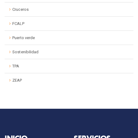
Cruceros
FCALP
Puerto verde
Sostenibilidad
TPA
ZEAP