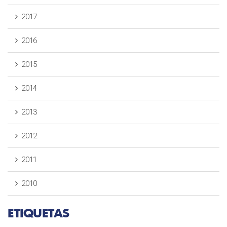
2017
2016
2015
2014
2013
2012
2011
2010
ETIQUETAS