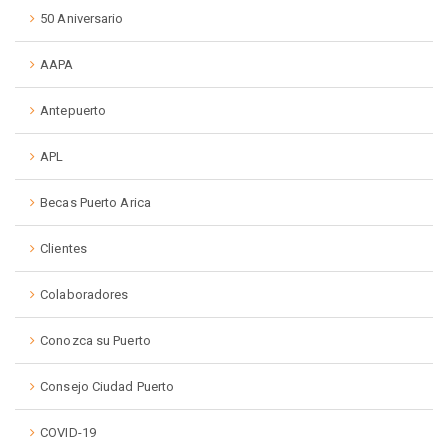
50 Aniversario
AAPA
Antepuerto
APL
Becas Puerto Arica
Clientes
Colaboradores
Conozca su Puerto
Consejo Ciudad Puerto
COVID-19