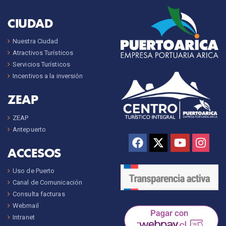
CIUDAD
Nuestra Ciudad
Atractivos Turísticos
Servicios Turísticos
Incentivos a la inversión
ZEAP
ZEAP
Antepuerto
ACCESOS
Uso de Puerto
Canal de Comunicación
Consulta facturas
Webmail
Intranet