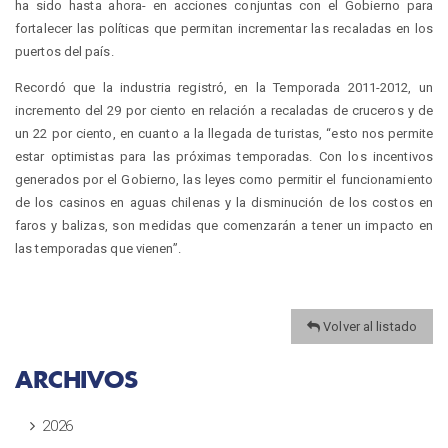
ha sido hasta ahora- en acciones conjuntas con el Gobierno para
fortalecer las políticas que permitan incrementar las recaladas en los
puertos del país.
Recordó que la industria registró, en la Temporada 2011-2012, un
incremento del 29 por ciento en relación a recaladas de cruceros y de
un 22 por ciento, en cuanto a la llegada de turistas, “esto nos permite
estar optimistas para las próximas temporadas. Con los incentivos
generados por el Gobierno, las leyes como permitir el funcionamiento
de los casinos en aguas chilenas y la disminución de los costos en
faros y balizas, son medidas que comenzarán a tener un impacto en
las temporadas que vienen”.
Volver al listado
ARCHIVOS
2026