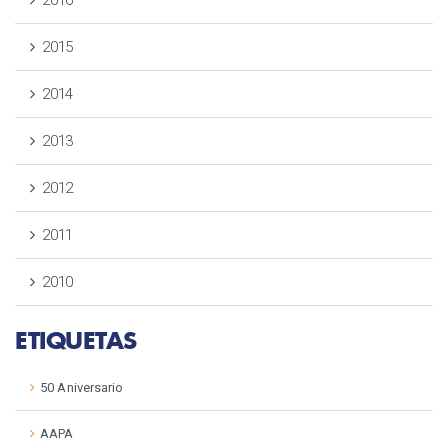
2016
2015
2014
2013
2012
2011
2010
ETIQUETAS
50 Aniversario
AAPA