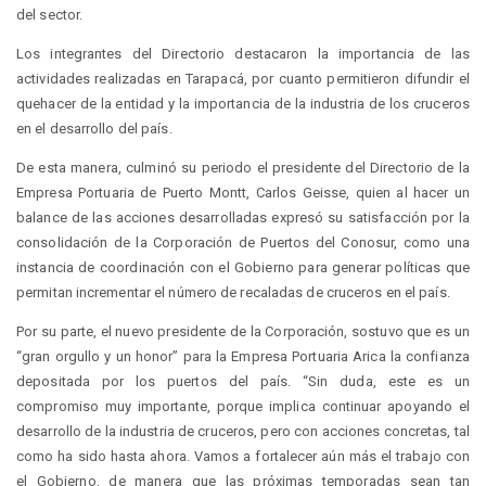
del sector.
Los integrantes del Directorio destacaron la importancia de las
actividades realizadas en Tarapacá, por cuanto permitieron difundir el
quehacer de la entidad y la importancia de la industria de los cruceros
en el desarrollo del país.
De esta manera, culminó su periodo el presidente del Directorio de la
Empresa Portuaria de Puerto Montt, Carlos Geisse, quien al hacer un
balance de las acciones desarrolladas expresó su satisfacción por la
consolidación de la Corporación de Puertos del Conosur, como una
instancia de coordinación con el Gobierno para generar políticas que
permitan incrementar el número de recaladas de cruceros en el país.
Por su parte, el nuevo presidente de la Corporación, sostuvo que es un
“gran orgullo y un honor” para la Empresa Portuaria Arica la confianza
depositada por los puertos del país. “Sin duda, este es un
compromiso muy importante, porque implica continuar apoyando el
desarrollo de la industria de cruceros, pero con acciones concretas, tal
como ha sido hasta ahora. Vamos a fortalecer aún más el trabajo con
el Gobierno, de manera que las próximas temporadas sean tan