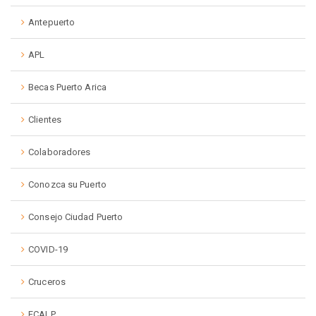
Antepuerto
APL
Becas Puerto Arica
Clientes
Colaboradores
Conozca su Puerto
Consejo Ciudad Puerto
COVID-19
Cruceros
FCALP