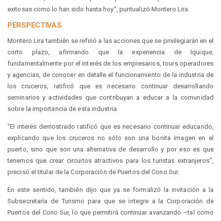
exitosas como lo han sido hasta hoy”, puntualizó Montero Lira.
PERSPECTIVAS
Montero Lira también se refirió a las acciones que se privilegiarán en el
corto plazo, afirmando que la experiencia de Iquique,
fundamentalmente por el interés de los empresarios, tours operadores
y agencias, de conocer en detalle el funcionamiento de la industria de
los cruceros, ratificó que es necesario continuar desarrollando
seminarios y actividades que contribuyan a educar a la comunidad
sobre la importancia de esta industria.
“El interés demostrado ratificó que es necesario continuar educando,
explicando que los cruceros no sólo son una bonita imagen en el
puerto, sino que son una alternativa de desarrollo y por eso es que
tenemos que crear circuitos atractivos para los turistas extranjeros”,
precisó el titular de la Corporación de Puertos del Cono Sur.
En este sentido, también dijo que ya se formalizó la invitación a la
Subsecretaría de Turismo para que se integre a la Corporación de
Puertos del Cono Sur, lo que permitirá continuar avanzando –tal como