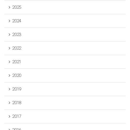
2025
2024
2023
2022
2021
2020
2019
2018
2017