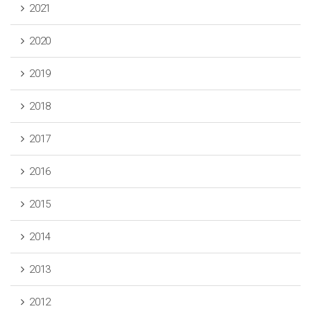
2021
2020
2019
2018
2017
2016
2015
2014
2013
2012