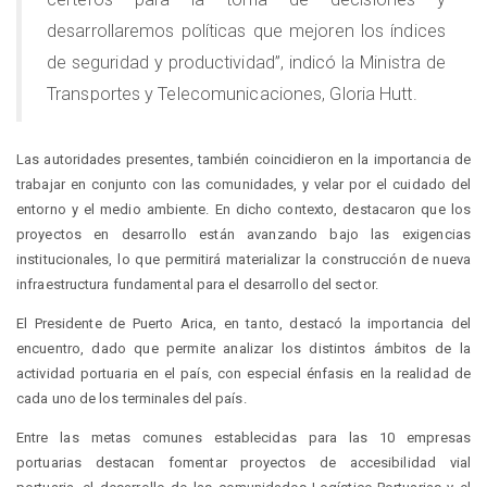
desarrollaremos políticas que mejoren los índices
de seguridad y productividad”, indicó la Ministra de
Transportes y Telecomunicaciones, Gloria Hutt.
Las autoridades presentes, también coincidieron en la importancia de
trabajar en conjunto con las comunidades, y velar por el cuidado del
entorno y el medio ambiente. En dicho contexto, destacaron que los
proyectos en desarrollo están avanzando bajo las exigencias
institucionales, lo que permitirá materializar la construcción de nueva
infraestructura fundamental para el desarrollo del sector.
El Presidente de Puerto Arica, en tanto, destacó la importancia del
encuentro, dado que permite analizar los distintos ámbitos de la
actividad portuaria en el país, con especial énfasis en la realidad de
cada uno de los terminales del país.
Entre las metas comunes establecidas para las 10 empresas
portuarias destacan fomentar proyectos de accesibilidad vial