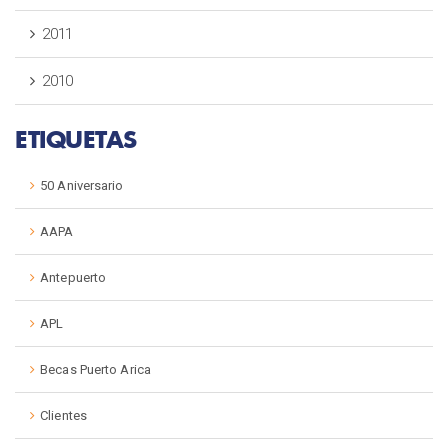
2011
2010
ETIQUETAS
50 Aniversario
AAPA
Antepuerto
APL
Becas Puerto Arica
Clientes