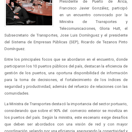
Presidente de Puerto de Arica,
Francisco Javier González, participó
en un encuentro convocado por la
Ministra de Transportes y
Telecomunicaciones, Gloria Hutt, el
Subsecretario de Transportes, Jose Luis Domínguez y el presidente
del Sistema de Empresas Públicas (SEP), Ricardo de Tezanos Pinto
Domínguez.
Entre los principales focos que se abordaron en el encuentro, donde
participaron los 10 puertos públicos del país, destacan la eficiencia de
gestión de los puertos, una oportuna disponibilidad de información
para la toma de decisiones, el fortalecimiento de los índices de
seguridad y productividad, además del refuerzo de relaciones con las
comunidades.
La Ministra de Transportes destacó la importancia del sector portuario,
considerando que sobre el 90% del comercio exterior se moviliza en
los puertos del país. Según la ministra, este escenario exige desafíos
que deben ser abordados con una visión de red y con mayor
coordinación, velando por una eficiencia, asegurando la conectividad y