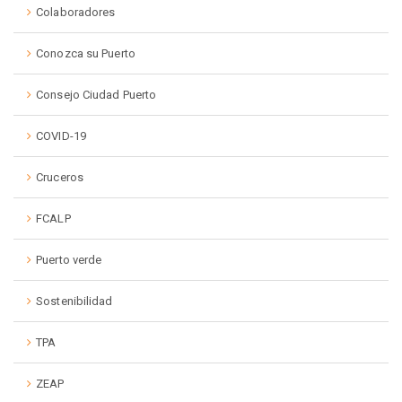
Colaboradores
Conozca su Puerto
Consejo Ciudad Puerto
COVID-19
Cruceros
FCALP
Puerto verde
Sostenibilidad
TPA
ZEAP