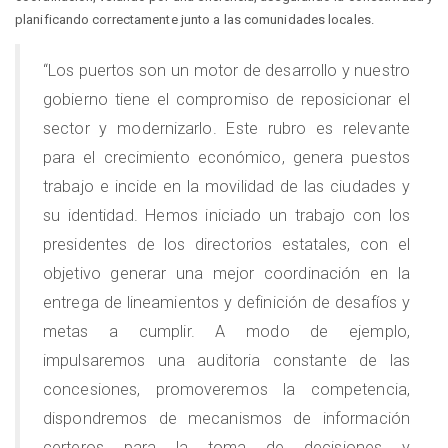
planificando correctamente junto a las comunidades locales.
“Los puertos son un motor de desarrollo y nuestro
gobierno tiene el compromiso de reposicionar el
sector y modernizarlo. Este rubro es relevante
para el crecimiento económico, genera puestos
trabajo e incide en la movilidad de las ciudades y
su identidad. Hemos iniciado un trabajo con los
presidentes de los directorios estatales, con el
objetivo generar una mejor coordinación en la
entrega de lineamientos y definición de desafíos y
metas a cumplir. A modo de ejemplo,
impulsaremos una auditoria constante de las
concesiones, promoveremos la competencia,
dispondremos de mecanismos de información
certeros para la toma de decisiones y