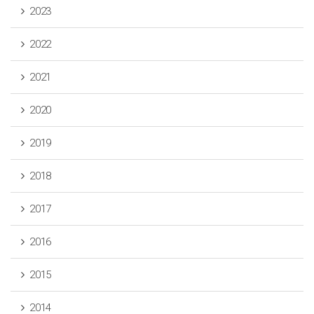
2023
2022
2021
2020
2019
2018
2017
2016
2015
2014