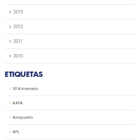
2013
2012
2011
2010
ETIQUETAS
50 Aniversario
AAPA
Antepuerto
APL