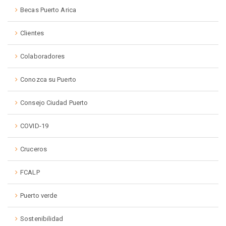
Becas Puerto Arica
Clientes
Colaboradores
Conozca su Puerto
Consejo Ciudad Puerto
COVID-19
Cruceros
FCALP
Puerto verde
Sostenibilidad