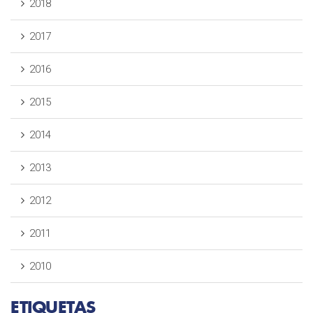
2018
2017
2016
2015
2014
2013
2012
2011
2010
ETIQUETAS