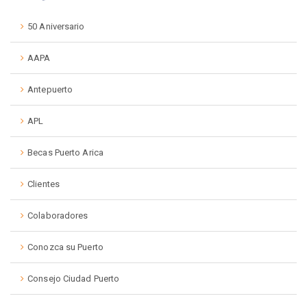
50 Aniversario
AAPA
Antepuerto
APL
Becas Puerto Arica
Clientes
Colaboradores
Conozca su Puerto
Consejo Ciudad Puerto