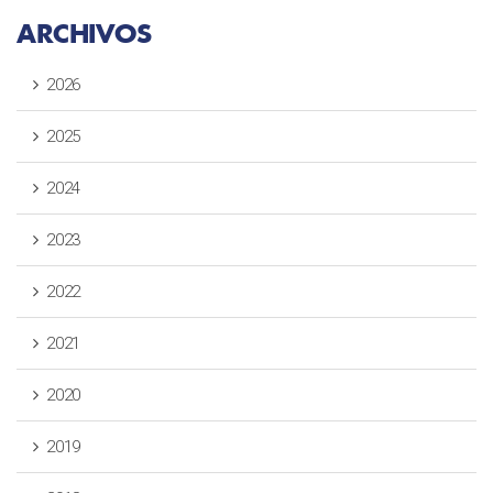
ARCHIVOS
2026
2025
2024
2023
2022
2021
2020
2019