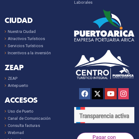
Laborales
CIUDAD
Nuestra Ciudad
Atractivos Turísticos
Servicios Turísticos
Incentivos a la inversión
ZEAP
ZEAP
Antepuerto
ACCESOS
Uso de Puerto
Canal de Comunicación
Consulta facturas
Webmail