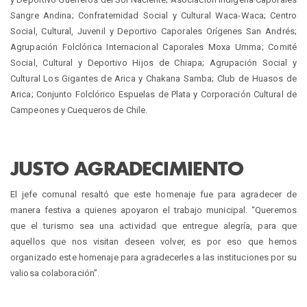
Sangre Andina; Confraternidad Social y Cultural Waca-Waca; Centro
Social, Cultural, Juvenil y Deportivo Caporales Orígenes San Andrés;
Agrupación Folclórica Internacional Caporales Moxa Umma; Comité
Social, Cultural y Deportivo Hijos de Chiapa; Agrupación Social y
Cultural Los Gigantes de Arica y Chakana Samba; Club de Huasos de
Arica; Conjunto Folclórico Espuelas de Plata y Corporación Cultural de
Campeones y Cuequeros de Chile.
JUSTO AGRADECIMIENTO
El jefe comunal resaltó que este homenaje fue para agradecer de
manera festiva a quienes apoyaron el trabajo municipal. “Queremos
que el turismo sea una actividad que entregue alegría, para que
aquellos que nos visitan deseen volver, es por eso que hemos
organizado este homenaje para agradecerles a las instituciones por su
valiosa colaboración”.