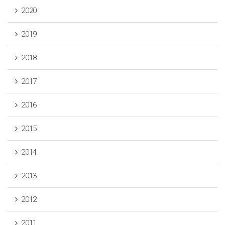
2020
2019
2018
2017
2016
2015
2014
2013
2012
2011