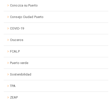
Conozca su Puerto
Consejo Ciudad Puerto
COVID-19
Cruceros
FCALP
Puerto verde
Sostenibilidad
TPA
ZEAP