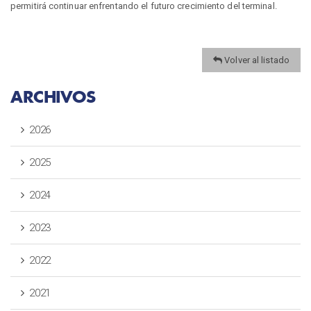
permitirá continuar enfrentando el futuro crecimiento del terminal.
Volver al listado
ARCHIVOS
2026
2025
2024
2023
2022
2021