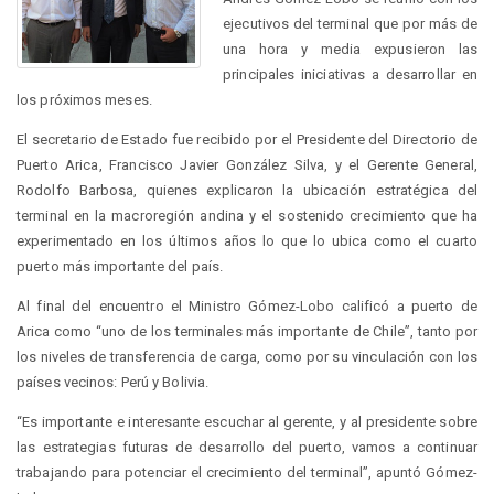
ejecutivos del terminal que por más de
una hora y media expusieron las
principales iniciativas a desarrollar en
los próximos meses.
El secretario de Estado fue recibido por el Presidente del Directorio de
Puerto Arica, Francisco Javier González Silva, y el Gerente General,
Rodolfo Barbosa, quienes explicaron la ubicación estratégica del
terminal en la macroregión andina y el sostenido crecimiento que ha
experimentado en los últimos años lo que lo ubica como el cuarto
puerto más importante del país.
Al final del encuentro el Ministro Gómez-Lobo calificó a puerto de
Arica como “uno de los terminales más importante de Chile”, tanto por
los niveles de transferencia de carga, como por su vinculación con los
países vecinos: Perú y Bolivia.
“Es importante e interesante escuchar al gerente, y al presidente sobre
las estrategias futuras de desarrollo del puerto, vamos a continuar
trabajando para potenciar el crecimiento del terminal”, apuntó Gómez-