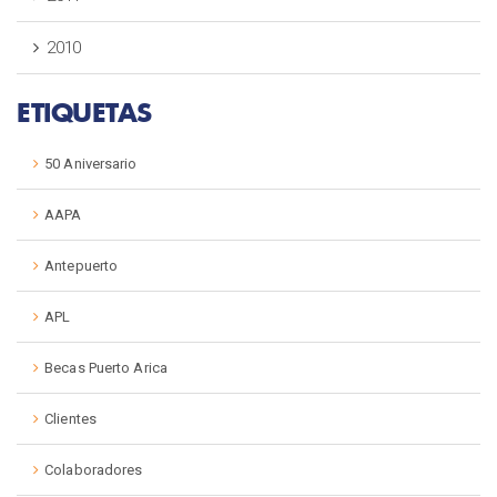
2010
ETIQUETAS
50 Aniversario
AAPA
Antepuerto
APL
Becas Puerto Arica
Clientes
Colaboradores