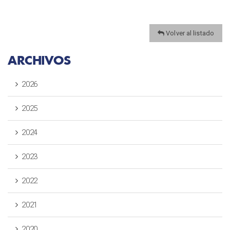
Volver al listado
ARCHIVOS
2026
2025
2024
2023
2022
2021
2020