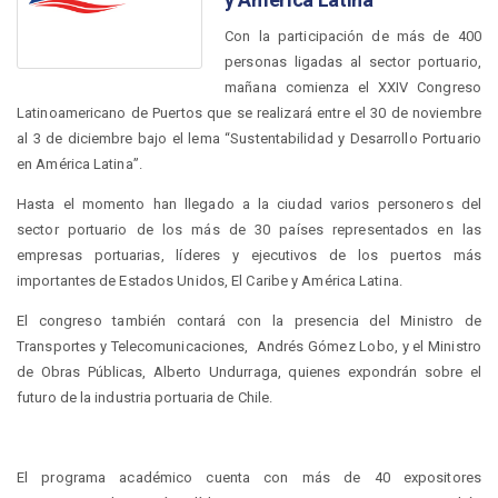
Con la participación de más de 400
personas ligadas al sector portuario,
mañana comienza el XXIV Congreso
Latinoamericano de Puertos que se realizará entre el 30 de noviembre
al 3 de diciembre bajo el lema “Sustentabilidad y Desarrollo Portuario
en América Latina”.
Hasta el momento han llegado a la ciudad varios personeros del
sector portuario de los más de 30 países representados en las
empresas portuarias, líderes y ejecutivos de los puertos más
importantes de Estados Unidos, El Caribe y América Latina.
El congreso también contará con la presencia del Ministro de
Transportes y Telecomunicaciones, Andrés Gómez Lobo, y el Ministro
de Obras Públicas, Alberto Undurraga, quienes expondrán sobre el
futuro de la industria portuaria de Chile.
El programa académico cuenta con más de 40 expositores