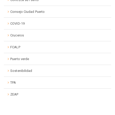
Consejo Ciudad Puerto
COVID-19
Cruceros
FCALP
Puerto verde
Sostenibilidad
TPA
ZEAP