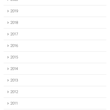
2019
2018
2017
2016
2015
2014
2013
2012
2011