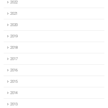
2022
2021
2020
2019
2018
2017
2016
2015
2014
2013