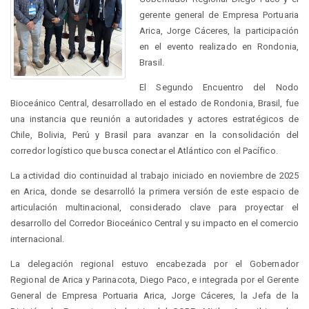
gerente general de Empresa Portuaria
Arica, Jorge Cáceres, la participación
en el evento realizado en Rondonia,
Brasil.
El Segundo Encuentro del Nodo
Bioceánico Central, desarrollado en el estado de Rondonia, Brasil, fue
una instancia que reunión a autoridades y actores estratégicos de
Chile, Bolivia, Perú y Brasil para avanzar en la consolidación del
corredor logístico que busca conectar el Atlántico con el Pacífico.
La actividad dio continuidad al trabajo iniciado en noviembre de 2025
en Arica, donde se desarrolló la primera versión de este espacio de
articulación multinacional, considerado clave para proyectar el
desarrollo del Corredor Bioceánico Central y su impacto en el comercio
internacional.
La delegación regional estuvo encabezada por el Gobernador
Regional de Arica y Parinacota, Diego Paco, e integrada por el Gerente
General de Empresa Portuaria Arica, Jorge Cáceres, la Jefa de la