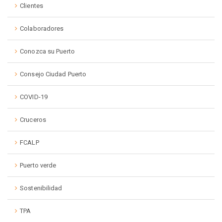
Clientes
Colaboradores
Conozca su Puerto
Consejo Ciudad Puerto
COVID-19
Cruceros
FCALP
Puerto verde
Sostenibilidad
TPA