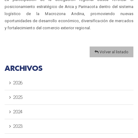
posicionamiento estratégico de Arica y Parinacota dentro del sistema
logístico de la Macrozona Andina, promoviendo nuevas
oportunidades de desarrollo económico, diversificación de mercados
y fortalecimiento del comercio exterior regional.
Volver al listado
ARCHIVOS
2026
2025
2024
2023