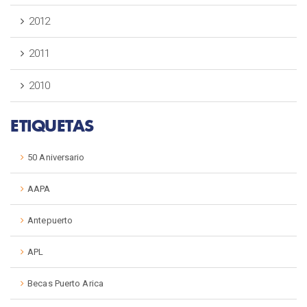
2012
2011
2010
ETIQUETAS
50 Aniversario
AAPA
Antepuerto
APL
Becas Puerto Arica