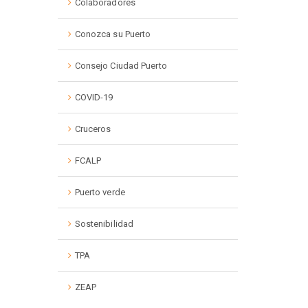
Colaboradores
Conozca su Puerto
Consejo Ciudad Puerto
COVID-19
Cruceros
FCALP
Puerto verde
Sostenibilidad
TPA
ZEAP