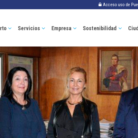
Acceso uso de Pue
rto
Servicios
Empresa
Sostenibilidad
Ciu