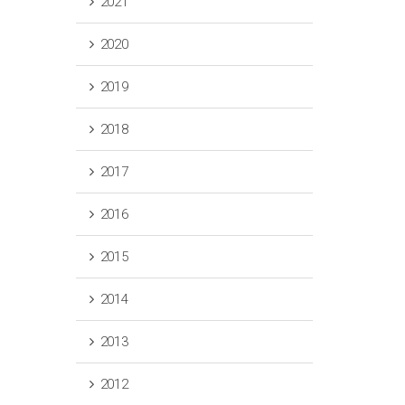
2021
2020
2019
2018
2017
2016
2015
2014
2013
2012