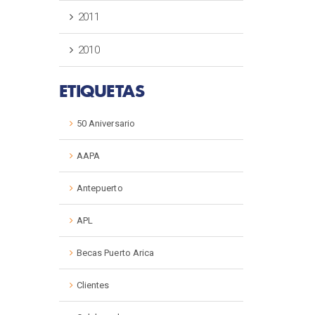
2011
2010
ETIQUETAS
50 Aniversario
AAPA
Antepuerto
APL
Becas Puerto Arica
Clientes