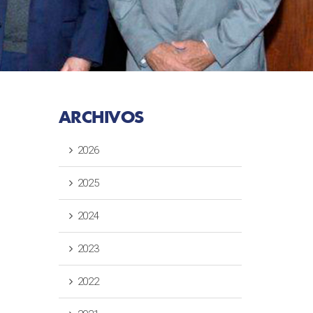
ARCHIVOS
2026
2025
2024
2023
2022