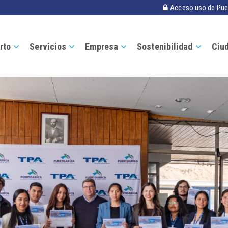
Acceso uso de Pue
rto
Servicios
Empresa
Sostenibilidad
Ciu