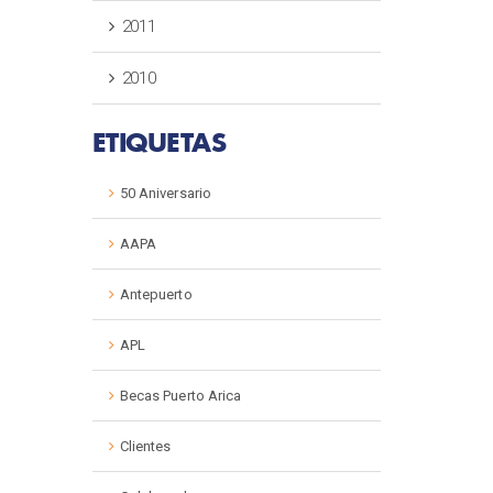
2011
2010
ETIQUETAS
50 Aniversario
AAPA
Antepuerto
APL
Becas Puerto Arica
Clientes