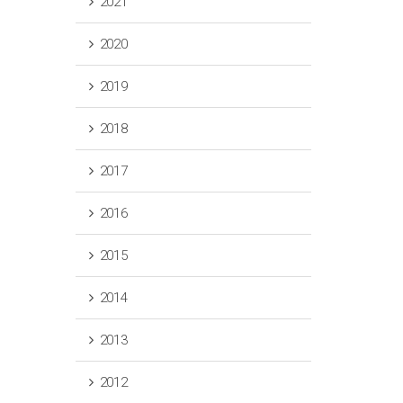
2021
2020
2019
2018
2017
2016
2015
2014
2013
2012