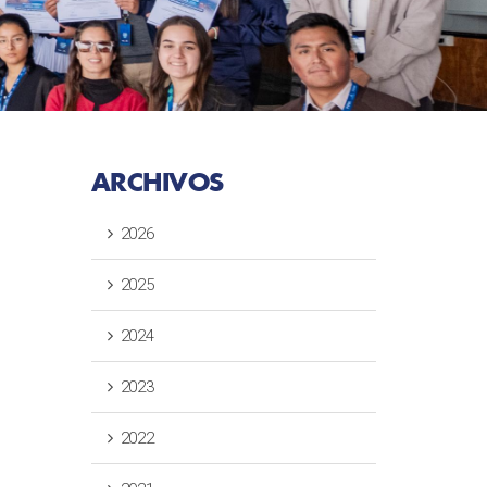
ARCHIVOS
2026
2025
2024
2023
2022