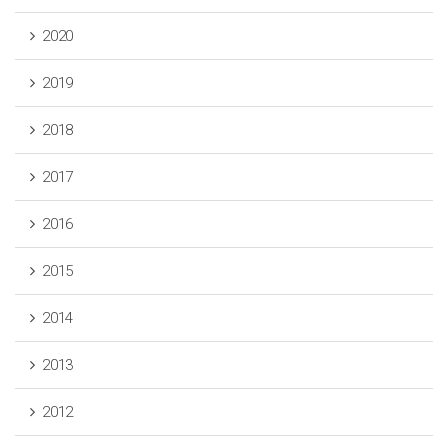
2020
2019
2018
2017
2016
2015
2014
2013
2012