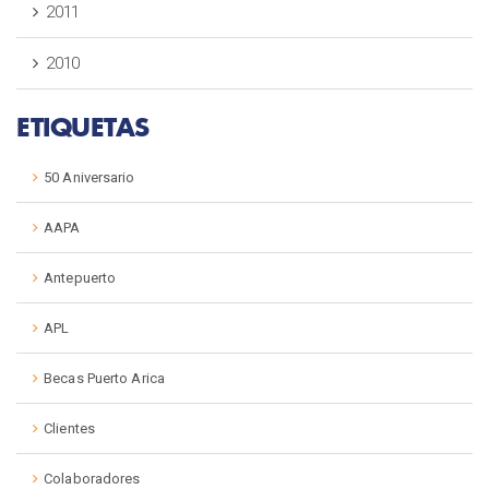
2011
2010
ETIQUETAS
50 Aniversario
AAPA
Antepuerto
APL
Becas Puerto Arica
Clientes
Colaboradores