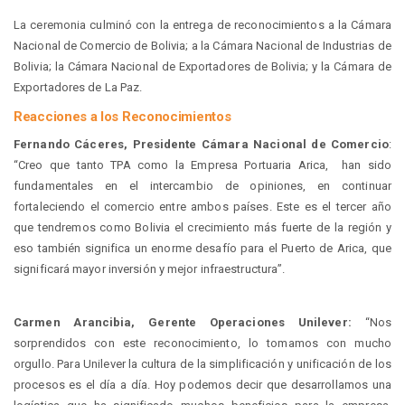
La ceremonia culminó con la entrega de reconocimientos a la Cámara
Nacional de Comercio de Bolivia; a la Cámara Nacional de Industrias de
Bolivia; la Cámara Nacional de Exportadores de Bolivia; y la Cámara de
Exportadores de La Paz.
Reacciones a los Reconocimientos
Fernando Cáceres, Presidente Cámara Nacional de Comercio
:
“Creo que tanto TPA como la Empresa Portuaria Arica, han sido
fundamentales en el intercambio de opiniones, en continuar
fortaleciendo el comercio entre ambos países. Este es el tercer año
que tendremos como Bolivia el crecimiento más fuerte de la región y
eso también significa un enorme desafío para el Puerto de Arica, que
significará mayor inversión y mejor infraestructura”.
Carmen Arancibia, Gerente Operaciones Unilever:
“Nos
sorprendidos con este reconocimiento, lo tomamos con mucho
orgullo. Para Unilever la cultura de la simplificación y unificación de los
procesos es el día a día. Hoy podemos decir que desarrollamos una