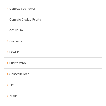
Conozca su Puerto
Consejo Ciudad Puerto
COVID-19
Cruceros
FCALP
Puerto verde
Sostenibilidad
TPA
ZEAP