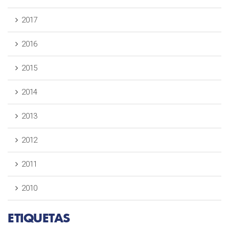
2017
2016
2015
2014
2013
2012
2011
2010
ETIQUETAS