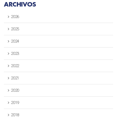
ARCHIVOS
2026
2025
2024
2023
2022
2021
2020
2019
2018