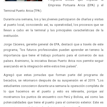
Empresa Portuaria Arica (EPA) y el
Terminal Puerto Arica (TPA).
Durante una semana, los y las jóvenes participaron de charlas y visitas
al puerto local, conociendo así, su operatividad, los procesos que se
llevan a cabo en la terminal y las principales características de la
institución.
Jorge Cáceres, gerente general de EPA, destacó que a través de este
programa, “los futuros profesionales pueden aprender en terreno la
importancia que tiene el trabajo portuario para el comercio de sus
países. Asimismo, la iniciativa Becas Puerto Arica nos permite seguir
avanzando en la integración entre estos tres países”.
Agregó que estas jornadas que forman parte del programa de
becados, se retomaron después de su suspensión en el 2019. “Los
estudiantes conocieron durante una semana la operación completa de
lo que hacemos en el puerto y esto es relevante, porque así
mostramos los puntos de encuentro con Perú y Bolivia, así como las
potencialidades que tiene el puerto para el comercio exterior. Este es