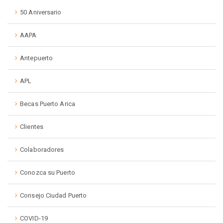
50 Aniversario
AAPA
Antepuerto
APL
Becas Puerto Arica
Clientes
Colaboradores
Conozca su Puerto
Consejo Ciudad Puerto
COVID-19