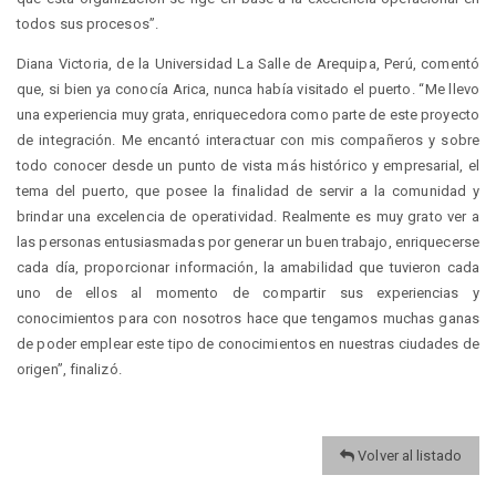
todos sus procesos”.
Diana Victoria, de la Universidad La Salle de Arequipa, Perú, comentó
que, si bien ya conocía Arica, nunca había visitado el puerto. “Me llevo
una experiencia muy grata, enriquecedora como parte de este proyecto
de integración. Me encantó interactuar con mis compañeros y sobre
todo conocer desde un punto de vista más histórico y empresarial, el
tema del puerto, que posee la finalidad de servir a la comunidad y
brindar una excelencia de operatividad. Realmente es muy grato ver a
las personas entusiasmadas por generar un buen trabajo, enriquecerse
cada día, proporcionar información, la amabilidad que tuvieron cada
uno de ellos al momento de compartir sus experiencias y
conocimientos para con nosotros hace que tengamos muchas ganas
de poder emplear este tipo de conocimientos en nuestras ciudades de
origen”, finalizó.
Volver al listado