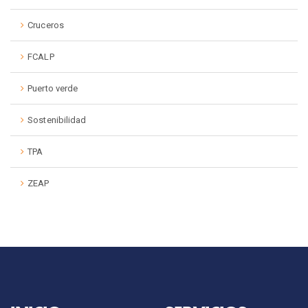
Cruceros
FCALP
Puerto verde
Sostenibilidad
TPA
ZEAP