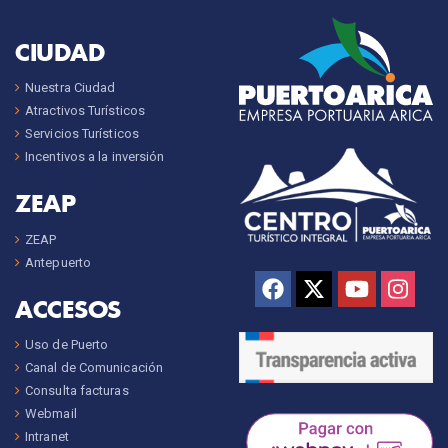
CIUDAD
Nuestra Ciudad
Atractivos Turísticos
Servicios Turísticos
Incentivos a la inversión
ZEAP
ZEAP
Antepuerto
ACCESOS
Uso de Puerto
Canal de Comunicación
Consulta facturas
Webmail
Intranet