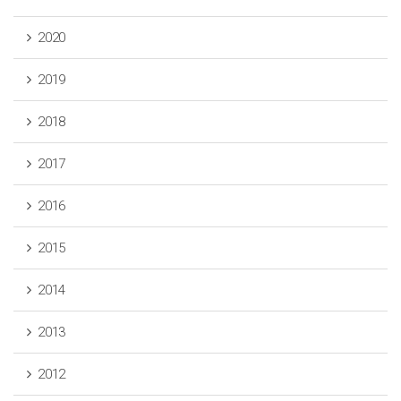
2020
2019
2018
2017
2016
2015
2014
2013
2012