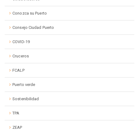
Conozca su Puerto
Consejo Ciudad Puerto
COVID-19
Cruceros
FCALP
Puerto verde
Sostenibilidad
TPA
ZEAP