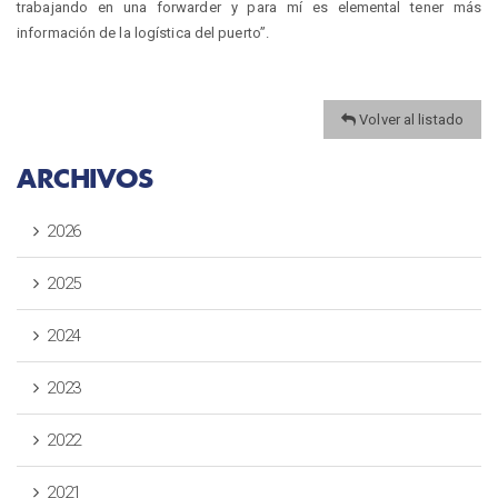
trabajando en una forwarder y para mí es elemental tener más
información de la logística del puerto”.
Volver al listado
ARCHIVOS
2026
2025
2024
2023
2022
2021