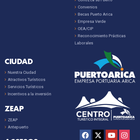
Convenios
Becas Puerto Arica
Empresa Verde
OEA/CIP
Reconocimiento Prácticas
Laborales
CIUDAD
Nuestra Ciudad
Atractivos Turísticos
Servicios Turísticos
Incentivos a la inversión
ZEAP
ZEAP
Antepuerto