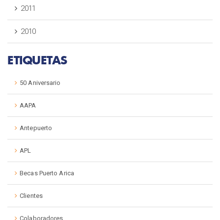
2011
2010
ETIQUETAS
50 Aniversario
AAPA
Antepuerto
APL
Becas Puerto Arica
Clientes
Colaboradores