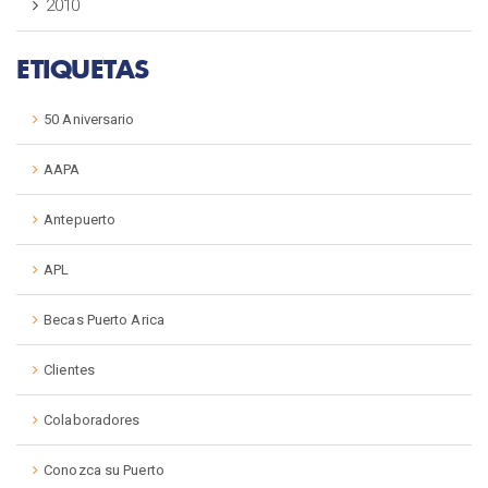
2010
ETIQUETAS
50 Aniversario
AAPA
Antepuerto
APL
Becas Puerto Arica
Clientes
Colaboradores
Conozca su Puerto