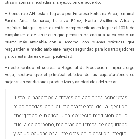
otras materias vinculadas a la ejecución del acuerdo.
El Consorcio APL está integrado por Empresa Portuaria Arica, Terminal
Puerto Arica, Somarco, Lorenzo Pérez, Narita, Astilleros Arica y
Logística Integral, quienes están comprometidas en lograr el 100% de
cumplimiento de las metas que permitan potenciar a Arica como un
puerto más amigable con el entorno, con buenas prácticas que
resguarden el medio ambiente, mayor seguridad para los trabajadores
y altos estándares de competitividad.
En este sentido, el secretario Regional de Producción Limpia, Jorge
Vega, sostuvo que el principal objetivo de las capacitaciones es
mejorar las condiciones productivas y ambientales del sector.
“Esto lo hacemos a través de acciones concretas
relacionadas con el mejoramiento de la gestión
energética e hídrica, una correcta medición de la
huella de carbono, mejoras en temas de seguridad
y salud ocupacional, mejoras en la gestión integral