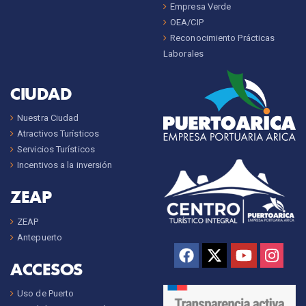
Empresa Verde
OEA/CIP
Reconocimiento Prácticas
Laborales
CIUDAD
Nuestra Ciudad
Atractivos Turísticos
Servicios Turísticos
Incentivos a la inversión
ZEAP
ZEAP
Antepuerto
ACCESOS
Uso de Puerto