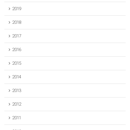
2019
2018
2017
2016
2015
2014
2013
2012
2011