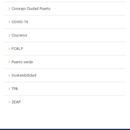
Consejo Ciudad Puerto
COVID-19
Cruceros
FCALP
Puerto verde
Sostenibilidad
TPA
ZEAP