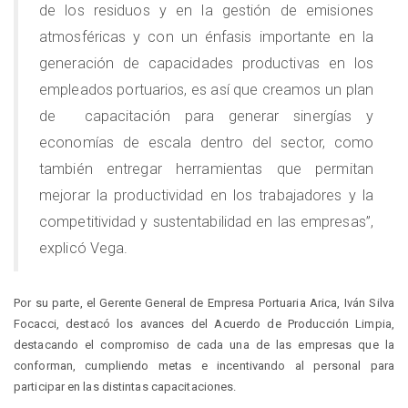
de los residuos y en la gestión de emisiones
atmosféricas y con un énfasis importante en la
generación de capacidades productivas en los
empleados portuarios, es así que creamos un plan
de capacitación para generar sinergías y
economías de escala dentro del sector, como
también entregar herramientas que permitan
mejorar la productividad en los trabajadores y la
competitividad y sustentabilidad en las empresas”,
explicó Vega.
Por su parte, el Gerente General de Empresa Portuaria Arica, Iván Silva
Focacci, destacó los avances del Acuerdo de Producción Limpia,
destacando el compromiso de cada una de las empresas que la
conforman, cumpliendo metas e incentivando al personal para
participar en las distintas capacitaciones.