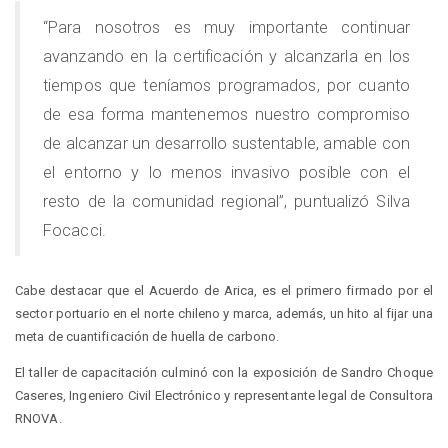
“Para nosotros es muy importante continuar
avanzando en la certificación y alcanzarla en los
tiempos que teníamos programados, por cuanto
de esa forma mantenemos nuestro compromiso
de alcanzar un desarrollo sustentable, amable con
el entorno y lo menos invasivo posible con el
resto de la comunidad regional”, puntualizó Silva
Focacci.
Cabe destacar que el Acuerdo de Arica, es el primero firmado por el
sector portuario en el norte chileno y marca, además, un hito al fijar una
meta de cuantificación de huella de carbono.
El taller de capacitación culminó con la exposición de Sandro Choque
Caseres, Ingeniero Civil Electrónico y representante legal de Consultora
RNOVA.