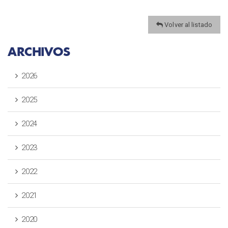
Volver al listado
ARCHIVOS
2026
2025
2024
2023
2022
2021
2020