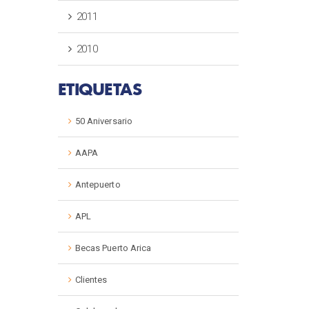
2011
2010
ETIQUETAS
50 Aniversario
AAPA
Antepuerto
APL
Becas Puerto Arica
Clientes