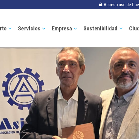
Acceso uso de Pue
rto
Servicios
Empresa
Sostenibilidad
Ciu