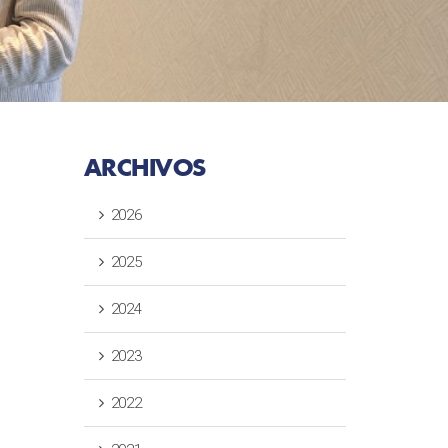
ARCHIVOS
2026
2025
2024
2023
2022