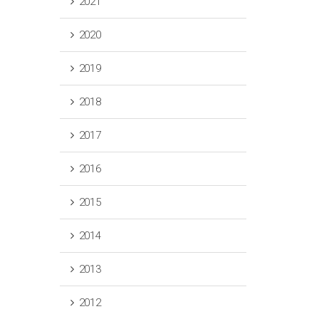
2021
2020
2019
2018
2017
2016
2015
2014
2013
2012