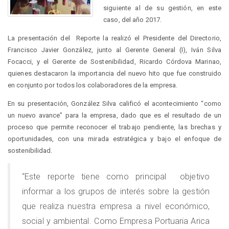
siguiente al de su gestión, en este
caso, del año 2017.
La presentación del Reporte la realizó el Presidente del Directorio,
Francisco Javier González, junto al Gerente General (I), Iván Silva
Focacci, y el Gerente de Sostenibilidad, Ricardo Córdova Marinao,
quienes destacaron la importancia del nuevo hito que fue construido
en conjunto por todos los colaboradores de la empresa.
En su presentación, González Silva calificó el acontecimiento “como
un nuevo avance” para la empresa, dado que es el resultado de un
proceso que permite reconocer el trabajo pendiente, las brechas y
oportunidades, con una mirada estratégica y bajo el enfoque de
sostenibilidad.
“Este reporte tiene como principal objetivo
informar a los grupos de interés sobre la gestión
que realiza nuestra empresa a nivel económico,
social y ambiental. Como Empresa Portuaria Arica