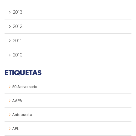
2013
2012
2011
2010
ETIQUETAS
50 Aniversario
AAPA
Antepuerto
APL