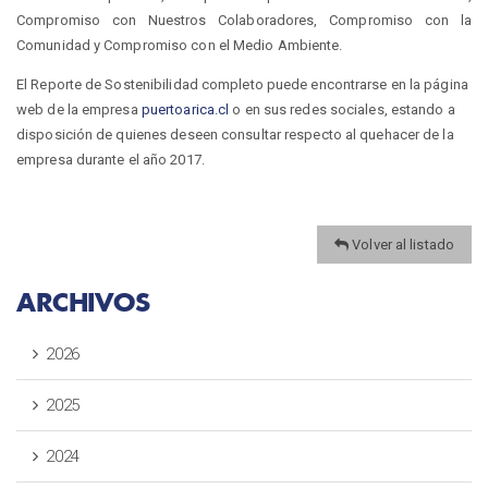
Compromiso con Nuestros Colaboradores, Compromiso con la
Comunidad y Compromiso con el Medio Ambiente.
El Reporte de Sostenibilidad completo puede encontrarse en la página
web de la empresa
puertoarica.cl
o en sus redes sociales, estando a
disposición de quienes deseen consultar respecto al quehacer de la
empresa durante el año 2017.
Volver al listado
ARCHIVOS
2026
2025
2024