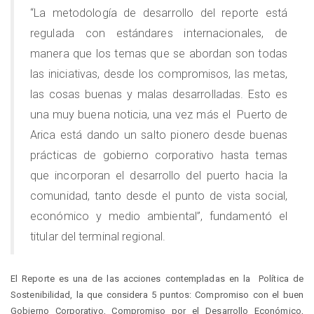
“La metodología de desarrollo del reporte está
regulada con estándares internacionales, de
manera que los temas que se abordan son todas
las iniciativas, desde los compromisos, las metas,
las cosas buenas y malas desarrolladas. Esto es
una muy buena noticia, una vez más el Puerto de
Arica está dando un salto pionero desde buenas
prácticas de gobierno corporativo hasta temas
que incorporan el desarrollo del puerto hacia la
comunidad, tanto desde el punto de vista social,
económico y medio ambiental”, fundamentó el
titular del terminal regional.
El Reporte es una de las acciones contempladas en la Política de
Sostenibilidad, la que considera 5 puntos: Compromiso con el buen
Gobierno Corporativo, Compromiso por el Desarrollo Económico,