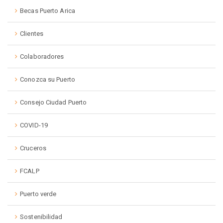
Becas Puerto Arica
Clientes
Colaboradores
Conozca su Puerto
Consejo Ciudad Puerto
COVID-19
Cruceros
FCALP
Puerto verde
Sostenibilidad