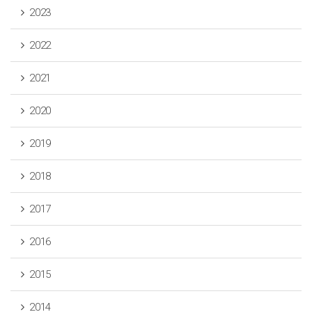
2023
2022
2021
2020
2019
2018
2017
2016
2015
2014