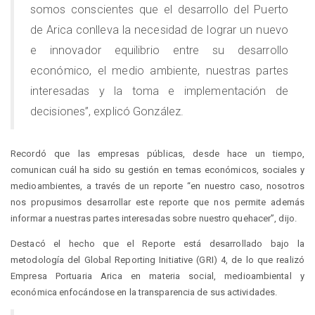
somos conscientes que el desarrollo del Puerto
de Arica conlleva la necesidad de lograr un nuevo
e innovador equilibrio entre su desarrollo
económico, el medio ambiente, nuestras partes
interesadas y la toma e implementación de
decisiones”, explicó González.
Recordó que las empresas públicas, desde hace un tiempo,
comunican cuál ha sido su gestión en temas económicos, sociales y
medioambientes, a través de un reporte “en nuestro caso, nosotros
nos propusimos desarrollar este reporte que nos permite además
informar a nuestras partes interesadas sobre nuestro quehacer”, dijo.
Destacó el hecho que el Reporte está desarrollado bajo la
metodología del Global Reporting Initiative (GRI) 4, de lo que realizó
Empresa Portuaria Arica en materia social, medioambiental y
económica enfocándose en la transparencia de sus actividades.