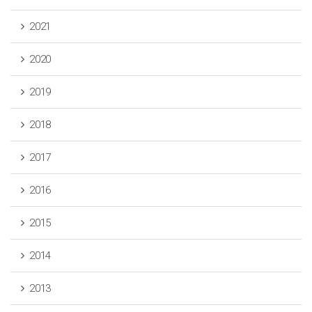
2021
2020
2019
2018
2017
2016
2015
2014
2013