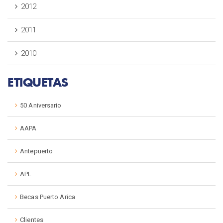
2012
2011
2010
ETIQUETAS
50 Aniversario
AAPA
Antepuerto
APL
Becas Puerto Arica
Clientes