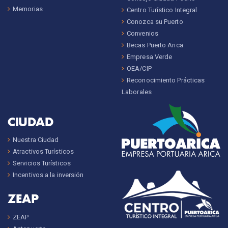
Memorias
Centro Turístico Integral
Conozca su Puerto
Convenios
Becas Puerto Arica
Empresa Verde
OEA/CIP
Reconocimiento Prácticas
Laborales
CIUDAD
Nuestra Ciudad
Atractivos Turísticos
Servicios Turísticos
Incentivos a la inversión
ZEAP
ZEAP