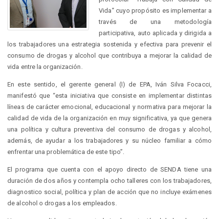
Vida” cuyo propósito es implementar a
través de una metodología
participativa, auto aplicada y dirigida a
los trabajadores una estrategia sostenida y efectiva para prevenir el
consumo de drogas y alcohol que contribuya a mejorar la calidad de
vida entre la organización.
En este sentido, el gerente general (I) de EPA, Iván Silva Focacci,
manifestó que “esta iniciativa que consiste en implementar distintas
líneas de carácter emocional, educacional y normativa para mejorar la
calidad de vida de la organización en muy significativa, ya que genera
una política y cultura preventiva del consumo de drogas y alcohol,
además, de ayudar a los trabajadores y su núcleo familiar a cómo
enfrentar una problemática de este tipo”.
El programa que cuenta con el apoyo directo de SENDA tiene una
duración de dos años y contempla ocho talleres con los trabajadores,
diagnostico social, política y plan de acción que no incluye exámenes
de alcohol o drogas a los empleados.