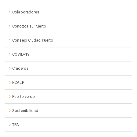
Colaboradores
Conozca su Puerto
Consejo Ciudad Puerto
COVID-19
Cruceros
FCALP
Puerto verde
Sostenibilidad
TPA