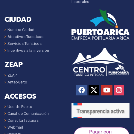
Laborales
CIUDAD
Nuestra Ciudad
Atractivos Turísticos
Servicios Turísticos
Incentivos a la inversión
ZEAP
ZEAP
Antepuerto
ACCESOS
Uso de Puerto
Canal de Comunicación
Consulta facturas
Webmail