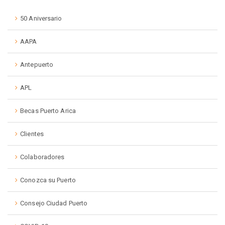
50 Aniversario
AAPA
Antepuerto
APL
Becas Puerto Arica
Clientes
Colaboradores
Conozca su Puerto
Consejo Ciudad Puerto