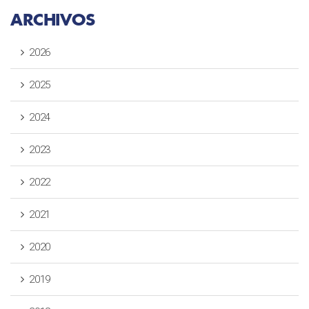
ARCHIVOS
2026
2025
2024
2023
2022
2021
2020
2019