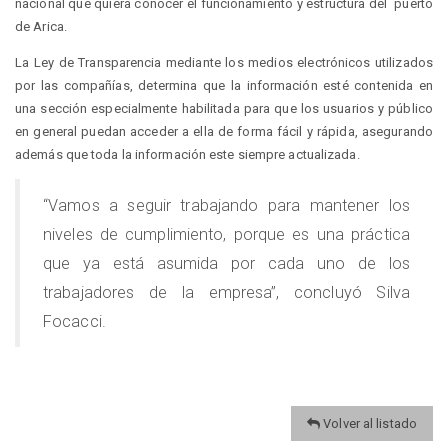
nacional que quiera conocer el funcionamiento y estructura del puerto
de Arica.
La Ley de Transparencia mediante los medios electrónicos utilizados
por las compañías, determina que la información esté contenida en
una sección especialmente habilitada para que los usuarios y público
en general puedan acceder a ella de forma fácil y rápida, asegurando
además que toda la información este siempre actualizada.
“Vamos a seguir trabajando para mantener los
niveles de cumplimiento, porque es una práctica
que ya está asumida por cada uno de los
trabajadores de la empresa”, concluyó Silva
Focacci.
Volver al listado