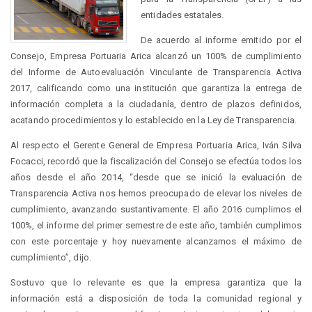
entidades estatales.
De acuerdo al informe emitido por el
Consejo, Empresa Portuaria Arica alcanzó un 100% de cumplimiento
del Informe de Autoevaluación Vinculante de Transparencia Activa
2017, calificando como una institución que garantiza la entrega de
información completa a la ciudadanía, dentro de plazos definidos,
acatando procedimientos y lo establecido en la Ley de Transparencia.
Al respecto el Gerente General de Empresa Portuaria Arica, Iván Silva
Focacci, recordó que la fiscalización del Consejo se efectúa todos los
años desde el año 2014, “desde que se inició la evaluación de
Transparencia Activa nos hemos preocupado de elevar los niveles de
cumplimiento, avanzando sustantivamente. El año 2016 cumplimos el
100%, el informe del primer semestre de este año, también cumplimos
con este porcentaje y hoy nuevamente alcanzamos el máximo de
cumplimiento”, dijo.
Sostuvo que lo relevante es que la empresa garantiza que la
información está a disposición de toda la comunidad regional y