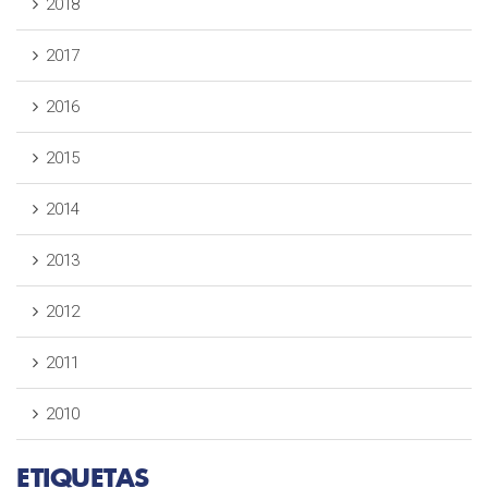
2018
2017
2016
2015
2014
2013
2012
2011
2010
ETIQUETAS