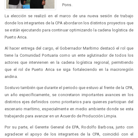
Pons.
La elección se realizó en el marco de una nueva sesión de trabajo
donde los integrantes de la CPA abordaron los distintos proyectos que
se están ejecutando para continuar optimizando la cadena logística de
Puerto Arica.
Al hacer entrega del cargo, el Gobernador Marítimo destacó el rol que
tiene la Comunidad Portuaria como un ente aglutinador de todos los
actores que intervienen en la cadena logística regional, permitiendo
que el rol de Puerto Arica se siga fortaleciendo en la macroregión
andina.
Sostuvo también que durante el periodo que estuvo al frente de la CPA,
un año específicamente, se concretaron importantes avances en los
distintos ejes definidos como prioritarios para quienes participan del
escenario marítimo, especialmente en medio ambiente donde se esta
trabajando para avanzar en un Acuerdo de Producción Limpia.
Por su parte, el Gerente General de EPA, Rodolfo Barbosa, junto con
agradecer el apoyo de los integrantes de la CPA, coincidió con el