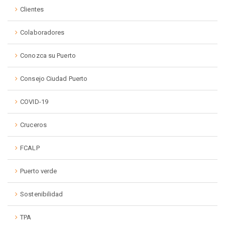
Clientes
Colaboradores
Conozca su Puerto
Consejo Ciudad Puerto
COVID-19
Cruceros
FCALP
Puerto verde
Sostenibilidad
TPA