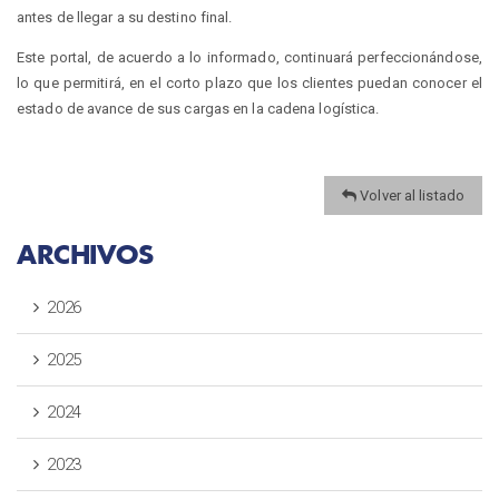
antes de llegar a su destino final.
Este portal, de acuerdo a lo informado, continuará perfeccionándose,
lo que permitirá, en el corto plazo que los clientes puedan conocer el
estado de avance de sus cargas en la cadena logística.
Volver al listado
ARCHIVOS
2026
2025
2024
2023