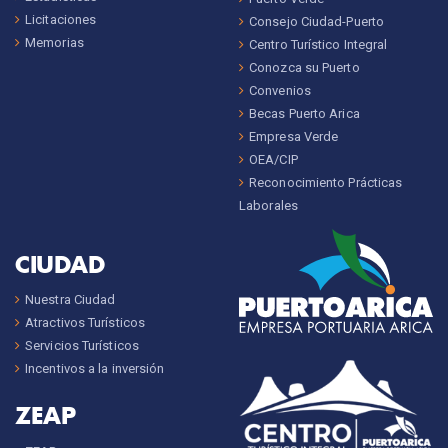
Licitaciones
Consejo Ciudad-Puerto
Memorias
Centro Turístico Integral
Conozca su Puerto
Convenios
Becas Puerto Arica
Empresa Verde
OEA/CIP
Reconocimiento Prácticas
Laborales
CIUDAD
Nuestra Ciudad
Atractivos Turísticos
Servicios Turísticos
Incentivos a la inversión
ZEAP