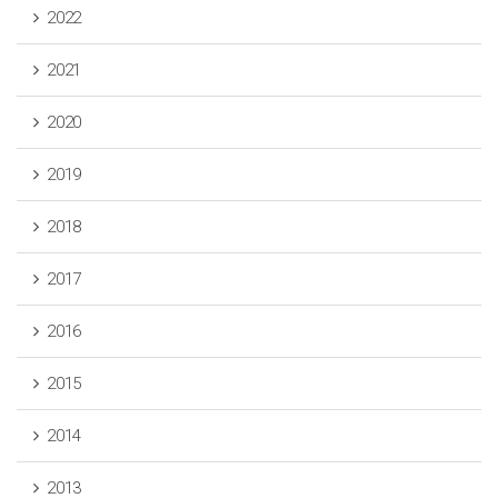
2022
2021
2020
2019
2018
2017
2016
2015
2014
2013