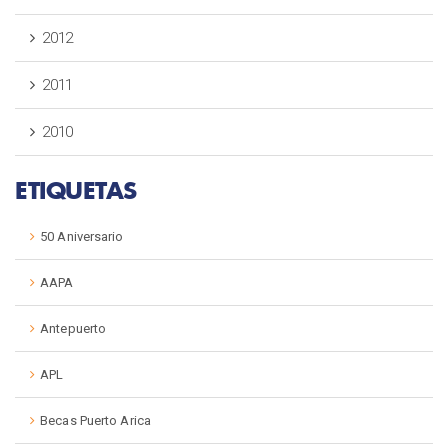
2012
2011
2010
ETIQUETAS
50 Aniversario
AAPA
Antepuerto
APL
Becas Puerto Arica