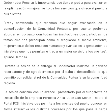
Gobernador Pons en la importancia que tiene el poder para avanzar en
la optimización y mejoramiento de los servicios que ofrece el puerto a
sus clientes.
"Estoy convencido que tenemos que seguir avanzando en la
consolidación de la Comunidad Portuaria, por cuanto podemos
abordar en conjunto con todas las instituciones que participan los
temas que nos preocupan como el resguardo al medio ambiente,
mejoramiento de los recursos humanos y avanzar en la generación de
iniciativas que nos permitan entregar un mejor servicio a los clientes",
apuntó Barbosa.
Durante la sesión se le entregó al Gobernador Marítimo un galvano
recordatorio y de agradecimiento por el trabajo desarrollado, lo que
permitió consolidar el rol de la Comunidad Portuaria en la comunidad
regional.
La sesión continuó con un avance –presentado por el subgerente de
Desarrollo de la Empresa Portuaria Arica, Juan San Martin- sobre el
Portal PCS, iniciativa que permite a los clientes del puerto conocer en
forma interactiva los distintos procesos por los que pasa la carga