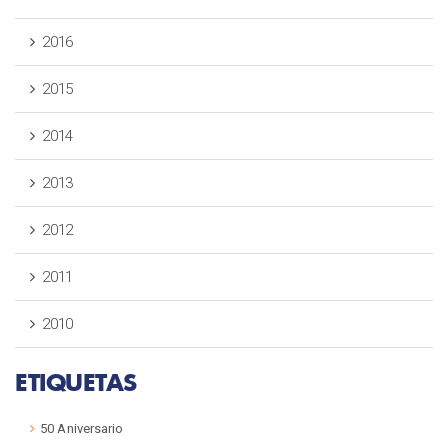
2016
2015
2014
2013
2012
2011
2010
ETIQUETAS
50 Aniversario