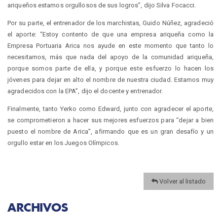
ariqueños estamos orgullosos de sus logros”, dijo Silva Focacci.
Por su parte, el entrenador de los marchistas, Guido Núñez, agradeció
el aporte: “Estoy contento de que una empresa ariqueña como la
Empresa Portuaria Arica nos ayude en este momento que tanto lo
necesitamos, más que nada del apoyo de la comunidad ariqueña,
porque somos parte de ella, y porque este esfuerzo lo hacen los
jóvenes para dejar en alto el nombre de nuestra ciudad. Estamos muy
agradecidos con la EPA”, dijo el docente y entrenador.
Finalmente, tanto Yerko como Edward, junto con agradecer el aporte,
se comprometieron a hacer sus mejores esfuerzos para “dejar a bien
puesto el nombre de Arica”, afirmando que es un gran desafío y un
orgullo estar en los Juegos Olímpicos.
Volver al listado
ARCHIVOS