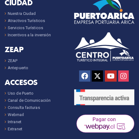
CIUDAD
Nuestra Ciudad
Atractivos Turísticos
Servicios Turísticos
Incentivos a la inversión
ZEAP
ZEAP
Antepuerto
ACCESOS
Uso de Puerto
Canal de Comunicación
Consulta facturas
Webmail
Intranet
Extranet