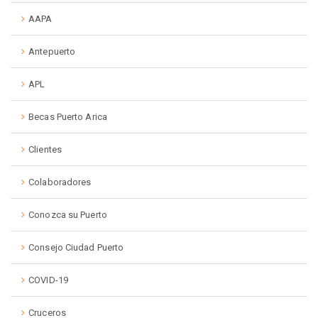
AAPA
Antepuerto
APL
Becas Puerto Arica
Clientes
Colaboradores
Conozca su Puerto
Consejo Ciudad Puerto
COVID-19
Cruceros