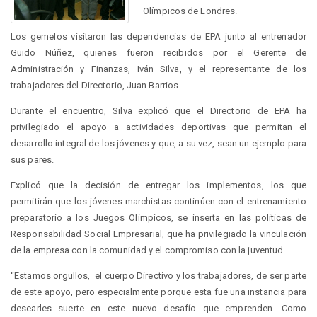
Olímpicos de Londres.
Los gemelos visitaron las dependencias de EPA junto al entrenador
Guido Núñez, quienes fueron recibidos por el Gerente de
Administración y Finanzas, Iván Silva, y el representante de los
trabajadores del Directorio, Juan Barrios.
Durante el encuentro, Silva explicó que el Directorio de EPA ha
privilegiado el apoyo a actividades deportivas que permitan el
desarrollo integral de los jóvenes y que, a su vez, sean un ejemplo para
sus pares.
Explicó que la decisión de entregar los implementos, los que
permitirán que los jóvenes marchistas continúen con el entrenamiento
preparatorio a los Juegos Olímpicos, se inserta en las políticas de
Responsabilidad Social Empresarial, que ha privilegiado la vinculación
de la empresa con la comunidad y el compromiso con la juventud.
“Estamos orgullos, el cuerpo Directivo y los trabajadores, de ser parte
de este apoyo, pero especialmente porque esta fue una instancia para
desearles suerte en este nuevo desafío que emprenden. Como