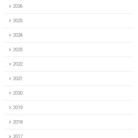
2026
2025
2024
2023
2022
2021
2020
2019
2018
2017