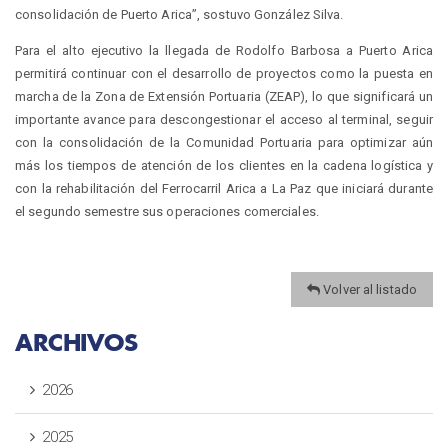
consolidación de Puerto Arica”, sostuvo González Silva.
Para el alto ejecutivo la llegada de Rodolfo Barbosa a Puerto Arica
permitirá continuar con el desarrollo de proyectos como la puesta en
marcha de la Zona de Extensión Portuaria (ZEAP), lo que significará un
importante avance para descongestionar el acceso al terminal, seguir
con la consolidación de la Comunidad Portuaria para optimizar aún
más los tiempos de atención de los clientes en la cadena logística y
con la rehabilitación del Ferrocarril Arica a La Paz que iniciará durante
el segundo semestre sus operaciones comerciales.
Volver al listado
ARCHIVOS
2026
2025