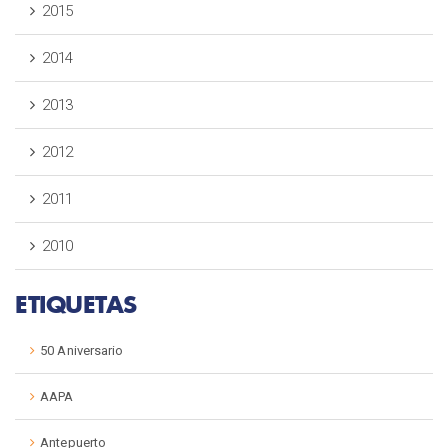
2015
2014
2013
2012
2011
2010
ETIQUETAS
50 Aniversario
AAPA
Antepuerto