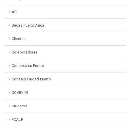
APL
Becas Puerto Arica
Clientes
Colaboradores
Conozca su Puerto
Consejo Ciudad Puerto
COVID-19
Cruceros
FCALP