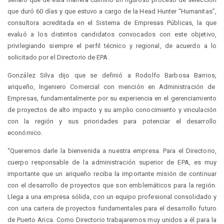
que duró 60 días y que estuvo a cargo de la Head Hunter “Humanitas”,
consultora acreditada en el Sistema de Empresas Públicas, la que
evaluó a los distintos candidatos convocados con este objetivo,
privilegiando siempre el perfil técnico y regional, de acuerdo a lo
solicitado por el Directorio de EPA.
González Silva dijo que se definió a Rodolfo Barbosa Barrios,
ariqueño, Ingeniero Comercial con mención en Administración de
Empresas, fundamentalmente por su experiencia en el gerenciamiento
de proyectos de alto impacto y su amplio conocimiento y vinculación
con la región y sus prioridades para potenciar el desarrollo
económico.
“Queremos darle la bienvenida a nuestra empresa. Para el Directorio,
cuerpo responsable de la administración superior de EPA, es muy
importante que un ariqueño reciba la importante misión de continuar
con el desarrollo de proyectos que son emblemáticos para la región.
Llega a una empresa sólida, con un equipo profesional consolidado y
con una cartera de proyectos fundamentales para el desarrollo futuro
de Puerto Arica. Como Directorio trabajaremos muy unidos a él para la