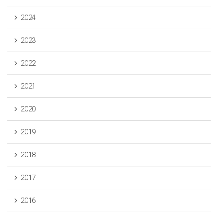
2024
2023
2022
2021
2020
2019
2018
2017
2016