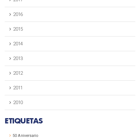
2016
2015
2014
2013
2012
2011
2010
ETIQUETAS
50 Aniversario