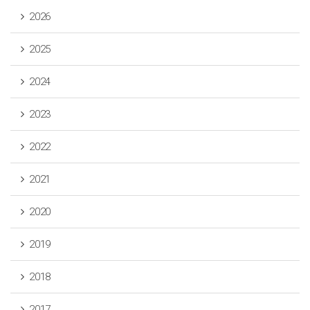
2026
2025
2024
2023
2022
2021
2020
2019
2018
2017