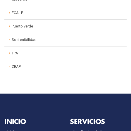
FCALP
Puerto verde
Sostenibilidad
TPA
ZEAP
INICIO
SERVICIOS