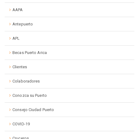
AAPA
Antepuerto
APL
Becas Puerto Arica
Clientes
Colaboradores
Conozca su Puerto
Consejo Ciudad Puerto
COVID-19
Cruceros