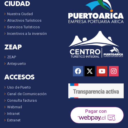
CIUDAD
Nuestra Ciudad
Atractivos Turísticos
Servicios Turísticos
Incentivos a la inversión
ZEAP
ZEAP
Antepuerto
ACCESOS
Uso de Puerto
Canal de Comunicación
Consulta facturas
Webmail
Intranet
Extranet