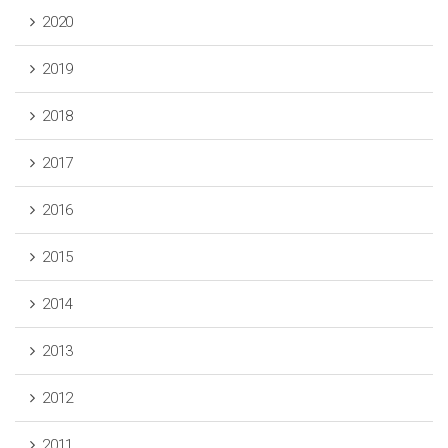
2020
2019
2018
2017
2016
2015
2014
2013
2012
2011