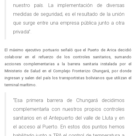
nuestro país. La implementación de diversas
medidas de seguridad, es el resultado de la unión
que surge entre una empresa pública junto a otra
privada”.
El máximo ejecutivo portuario señaló que el Puerto de Arica decidió
colaborar en el refuerzo de los controles sanitarios, sumando
acciones complementarias a la barrera sanitaria instalada por el
Ministerio de Salud en el Complejo Fronterizo Chungará, por donde
ingresan y salen del país los transportistas bolivianos que utilizan el
terminal marítimo.
“Esa primera barrera de Chungará decidimos
complementarla con nuestros propios controles
sanitarios en el Antepuerto del valle de Lluta y en
el acceso al Puerto. En estos dos puntos hemos
habilitado junto a TPA el control de temperatura a