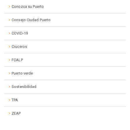
Conozca su Puerto
Consejo Ciudad Puerto
COVID-19
Cruceros
FCALP
Puerto verde
Sostenibilidad
TPA
ZEAP