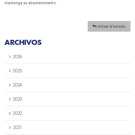
mantenga su abastecimiento.
Volver al listado
ARCHIVOS
2026
2025
2024
2023
2022
2021