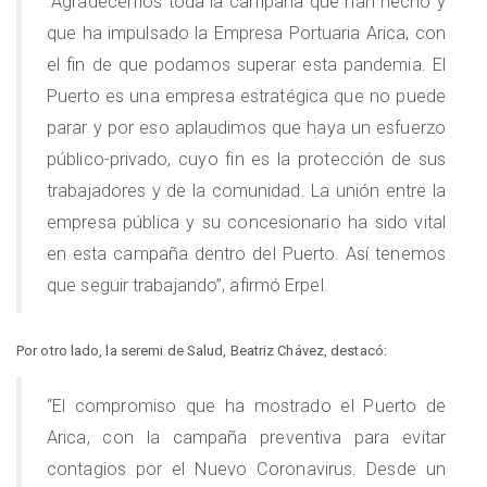
“Agradecemos toda la campaña que han hecho y
que ha impulsado la Empresa Portuaria Arica, con
el fin de que podamos superar esta pandemia. El
Puerto es una empresa estratégica que no puede
parar y por eso aplaudimos que haya un esfuerzo
público-privado, cuyo fin es la protección de sus
trabajadores y de la comunidad. La unión entre la
empresa pública y su concesionario ha sido vital
en esta campaña dentro del Puerto. Así tenemos
que seguir trabajando”, afirmó Erpel.
Por otro lado, la seremi de Salud, Beatriz Chávez, destacó:
“El compromiso que ha mostrado el Puerto de
Arica, con la campaña preventiva para evitar
contagios por el Nuevo Coronavirus. Desde un