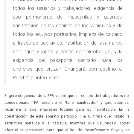
todos los usuarios y trabajadores, exigencia de
uso permanente de mascarillas y guantes,
sanitización de las cabinas de los vehículos y de
todos los equipos portuarios, limpieza de calzado
a través de pediluvios, habilitación de lavamanos
con agua y japón y zonas con alcohol gel, y la
exigencia del pasaporte sanitario para los
choferes que cruzan Chungará con destino al
Puerto”, planteó Pinto.
El gerente general de la EPA valoró que un equipo de trabajadores del
concesionario TPA, diseñara el “túnel sanitizador” y que, además,
recurriera a dos empresas locales para su habilitación. En la
construcción de este aparato participó H & C, firma que instaló la
estructura metálica y la cápsula; mientras que Salubridad Röper
efectuó la instalación para que el líquido desinfectante fluya y se