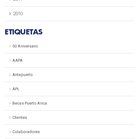
2010
ETIQUETAS
50 Aniversario
AAPA
Antepuerto
APL
Becas Puerto Arica
Clientes
Colaboradores