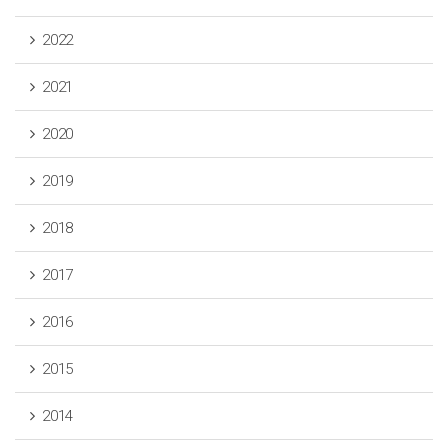
2022
2021
2020
2019
2018
2017
2016
2015
2014