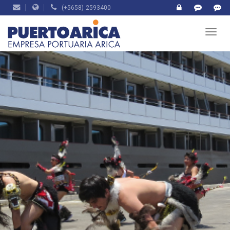
(+5658) 2593400