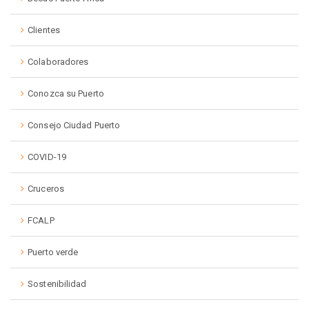
Clientes
Colaboradores
Conozca su Puerto
Consejo Ciudad Puerto
COVID-19
Cruceros
FCALP
Puerto verde
Sostenibilidad