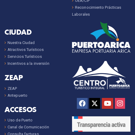
OEA/CIP
Reconocimiento Prácticas
Laborales
CIUDAD
Nuestra Ciudad
Atractivos Turísticos
Servicios Turísticos
Incentivos a la inversión
ZEAP
ZEAP
Antepuerto
ACCESOS
Uso de Puerto
Canal de Comunicación
Consulta facturas