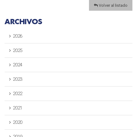
Volver al listado
ARCHIVOS
2026
2025
2024
2023
2022
2021
2020
2019