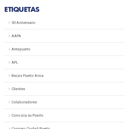
ETIQUETAS
50 Aniversario
AAPA
Antepuerto
APL
Becas Puerto Arica
Clientes
Colaboradores
Conozca su Puerto
Consejo Ciudad Puerto