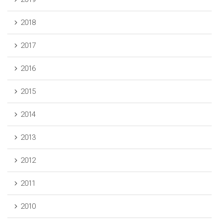
2018
2017
2016
2015
2014
2013
2012
2011
2010