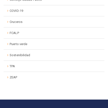
COVID-19
Cruceros
FCALP
Puerto verde
Sostenibilidad
TPA
ZEAP