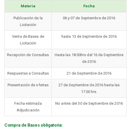
Materia
Fecha
Publicación de la
06 y 07 de Septiembre de 2016
Licitación
Venta de Bases de
hasta 13 de Septiembre de 2016
Licitación
Recepción de Consultas
Hasta las 18:00hrs del 16 de Septiembre
de 2016
Respuestas a Consultas
21 de Septiembre de 2016
Presentación de ofertas
27 de Septiembre de 2016 hasta las
17:00 hrs.
Fecha estimada
No antes del 30 de Septiembre de 2016
Adjudicación
Compra de Bases obligatoria: