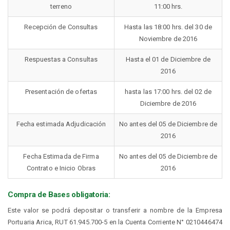
terreno
11:00 hrs.
Recepción de Consultas
Hasta las 18:00 hrs. del 30 de
Noviembre de 2016
Respuestas a Consultas
Hasta el 01 de Diciembre de
2016
Presentación de ofertas
hasta las 17:00 hrs. del 02 de
Diciembre de 2016
Fecha estimada Adjudicación
No antes del 05 de Diciembre de
2016
Fecha Estimada de Firma
No antes del 05 de Diciembre de
Contrato e Inicio Obras
2016
Compra de Bases obligatoria:
Este valor se podrá depositar o transferir a nombre de la Empresa
Portuaria Arica, RUT 61.945.700-5 en la Cuenta Corriente N° 0210446474