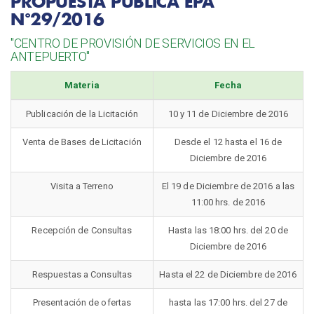
PROPUESTA PÚBLICA EPA
N°29/2016
"CENTRO DE PROVISIÓN DE SERVICIOS EN EL
ANTEPUERTO"
Materia
Fecha
Publicación de la Licitación
10 y 11 de Diciembre de 2016
Venta de Bases de Licitación
Desde el 12 hasta el 16 de
Diciembre de 2016
Visita a Terreno
El 19 de Diciembre de 2016 a las
11:00 hrs. de 2016
Recepción de Consultas
Hasta las 18:00 hrs. del 20 de
Diciembre de 2016
Respuestas a Consultas
Hasta el 22 de Diciembre de 2016
Presentación de ofertas
hasta las 17:00 hrs. del 27 de