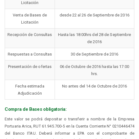
Licitación
Venta de Bases de
desde 22 al 26 de Septiembre de 2016
Licitación
Recepción de Consultas
Hasta las 18:00hrs del 28 de Septiembre
de 2016
Respuestas a Consultas
30 de Septiembre de 2016
Presentación de ofertas
06 de Octubre de 2016 hasta las 17:00
hrs.
Fecha estimada
No antes del 14 de Octubre de 2016
Adjudicación
Compra de Bases obligatoria:
Este valor se podrá depositar o transferir a nombre de la Empresa
Portuaria Arica, RUT 61.945.700-5 en la Cuenta Corriente N° 0210446474
del Banco ITAU. Deberá informar a EPA con el comprobante de