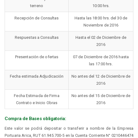
terreno
10:00 hrs.
Recepción de Consultas
Hasta las 18:00 hrs. del 30 de
Noviembre de 2016
Respuestas a Consultas
Hasta el 02 de Diciembre de
2016
Presentación de ofertas
07 de Diciembre de 2016 hasta
las 17:00 hrs.
Fecha estimada Adjudicación
No antes del 12 de Diciembre de
2016
Fecha Estimada de Firma
No antes del 15 de Diciembre de
Contrato e Inicio Obras
2016
Compra de Bases obligatoria:
Este valor se podrá depositar o transferir a nombre de la Empresa
Portuaria Arica, RUT 61.945.700-5 en la Cuenta Corriente N° 0210446474