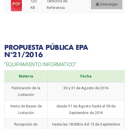
120
Términos de
Descargar
KB
Referencia
PROPUESTA PÚBLICA EPA
N°21/2016
"EQUIPAMIENTO INFORMATICO"
Materia
Fecha
Publicación de la
30 y 31 de Agosto de 2016
Licitación
Venta de Bases de
desde 31 de Agosto hasta el 09 de
Licitación
Septiembre de 2016
Recepción de
Hasta las 18:00hrs del 15 de Septiembre