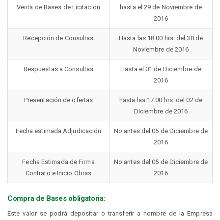
Venta de Bases de Licitación
hasta el 29 de Noviembre de
2016
Recepción de Consultas
Hasta las 18:00 hrs. del 30 de
Noviembre de 2016
Respuestas a Consultas
Hasta el 01 de Diciembre de
2016
Presentación de ofertas
hasta las 17:00 hrs. del 02 de
Diciembre de 2016
Fecha estimada Adjudicación
No antes del 05 de Diciembre de
2016
Fecha Estimada de Firma
No antes del 05 de Diciembre de
Contrato e Inicio Obras
2016
Compra de Bases obligatoria:
Este valor se podrá depositar o transferir a nombre de la Empresa