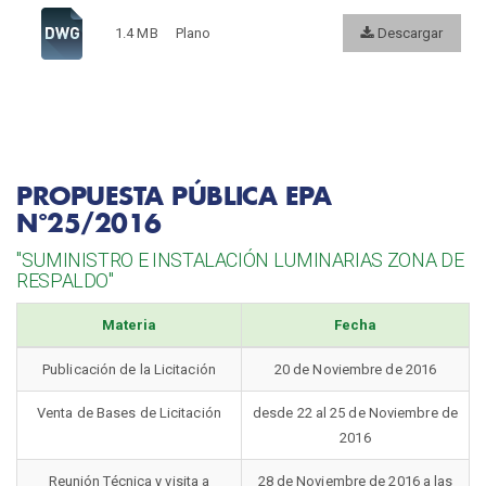
1.4 MB
Plano
Descargar
PROPUESTA PÚBLICA EPA
N°25/2016
"SUMINISTRO E INSTALACIÓN LUMINARIAS ZONA DE
RESPALDO"
Materia
Fecha
Publicación de la Licitación
20 de Noviembre de 2016
Venta de Bases de Licitación
desde 22 al 25 de Noviembre de
2016
Reunión Técnica y visita a
28 de Noviembre de 2016 a las