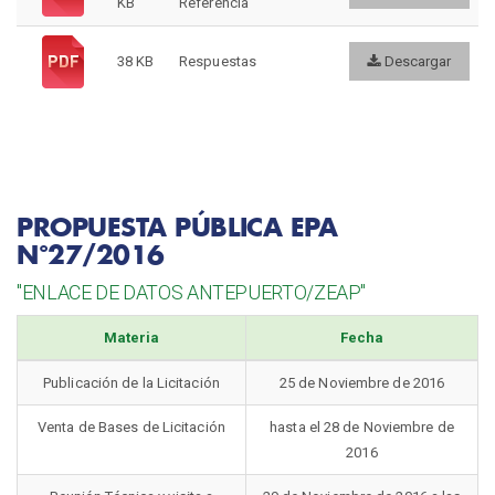
KB
Referencia
38 KB
Respuestas
Descargar
PROPUESTA PÚBLICA EPA
N°27/2016
"ENLACE DE DATOS ANTEPUERTO/ZEAP"
Materia
Fecha
Publicación de la Licitación
25 de Noviembre de 2016
Venta de Bases de Licitación
hasta el 28 de Noviembre de
2016