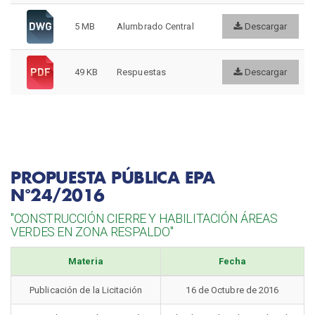
5 MB
Alumbrado Central
Descargar
49 KB
Respuestas
Descargar
PROPUESTA PÚBLICA EPA
N°24/2016
"CONSTRUCCIÓN CIERRE Y HABILITACIÓN ÁREAS
VERDES EN ZONA RESPALDO"
Materia
Fecha
Publicación de la Licitación
16 de Octubre de 2016