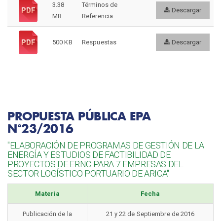
3.38
Términos de
Descargar
MB
Referencia
500 KB
Respuestas
Descargar
PROPUESTA PÚBLICA EPA
N°23/2016
"ELABORACIÓN DE PROGRAMAS DE GESTIÓN DE LA
ENERGÍA Y ESTUDIOS DE FACTIBILIDAD DE
PROYECTOS DE ERNC PARA 7 EMPRESAS DEL
SECTOR LOGÍSTICO PORTUARIO DE ARICA"
Materia
Fecha
Publicación de la
21 y 22 de Septiembre de 2016