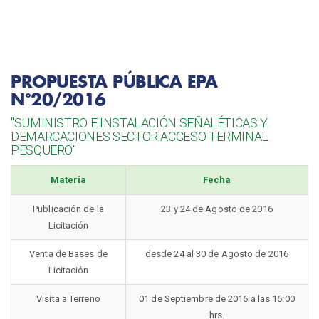
PROPUESTA PÚBLICA EPA
N°20/2016
"SUMINISTRO E INSTALACIÓN SEÑALÉTICAS Y
DEMARCACIONES SECTOR ACCESO TERMINAL
PESQUERO"
Materia
Fecha
Publicación de la
23 y 24 de Agosto de 2016
Licitación
Venta de Bases de
desde 24 al 30 de Agosto de 2016
Licitación
Visita a Terreno
01 de Septiembre de 2016 a las 16:00
hrs.