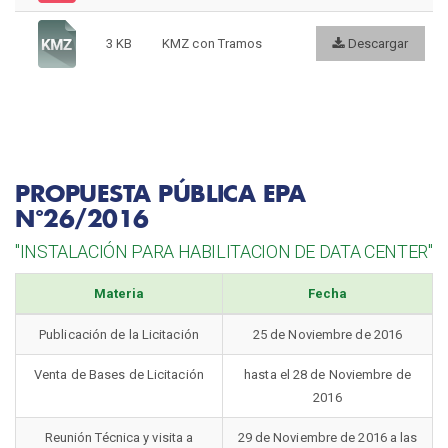
3 KB
KMZ con Tramos
Descargar
PROPUESTA PÚBLICA EPA
N°26/2016
"INSTALACIÓN PARA HABILITACION DE DATA CENTER"
Materia
Fecha
Publicación de la Licitación
25 de Noviembre de 2016
Venta de Bases de Licitación
hasta el 28 de Noviembre de
2016
Reunión Técnica y visita a
29 de Noviembre de 2016 a las