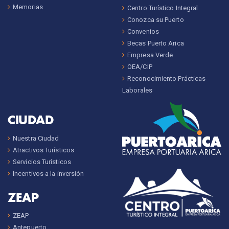
Memorias
Centro Turístico Integral
Conozca su Puerto
Convenios
Becas Puerto Arica
Empresa Verde
OEA/CIP
Reconocimiento Prácticas
Laborales
CIUDAD
Nuestra Ciudad
Atractivos Turísticos
Servicios Turísticos
Incentivos a la inversión
ZEAP
ZEAP
Antepuerto