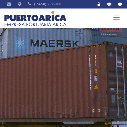
(+5658) 2593400