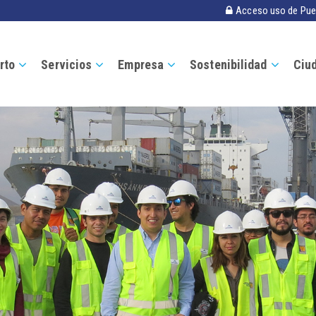
Acceso uso de Pue
rto
Servicios
Empresa
Sostenibilidad
Ciu