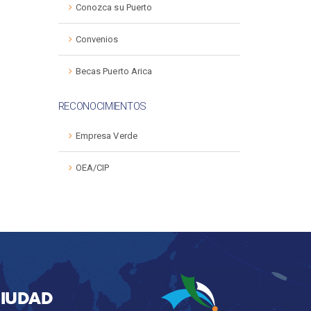
Conozca su Puerto
Convenios
Becas Puerto Arica
RECONOCIMIENTOS
Empresa Verde
OEA/CIP
CIUDAD