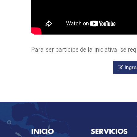
Para ser partícipe de la iniciativa, se r
Ingre
INICIO
SERVICIOS