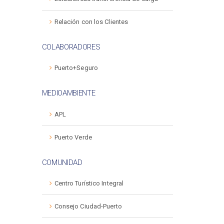
Relación con los Clientes
COLABORADORES
Puerto+Seguro
MEDIOAMBIENTE
APL
Puerto Verde
COMUNIDAD
Centro Turístico Integral
Consejo Ciudad-Puerto