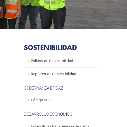
SOSTENIBILIDAD
Política de Sostenibilidad
Reportes de Sostenibilidad
GOBERNANZA EFICAZ
Código SEP
DESARROLLO ECONÓMICO
Estadísticas transferencia de carga