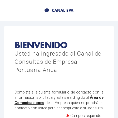
CANAL EPA
BIENVENIDO
Usted ha ingresado al Canal de
Consultas de Empresa
Portuaria Arica
Complete el siguiente formulario de contacto con la
información solicitada y este será dirigido al
Área de
Comunicaciones
de la Empresa quien se pondrá en
contacto con usted para dar respuesta a su consulta.
Campos requeridos