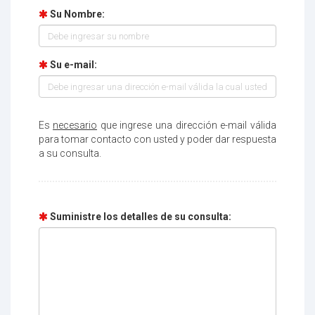
Su Nombre:
Su e-mail:
Es
necesario
que ingrese una dirección e-mail válida
para tomar contacto con usted y poder dar respuesta
a su consulta.
Suministre los detalles de su consulta: