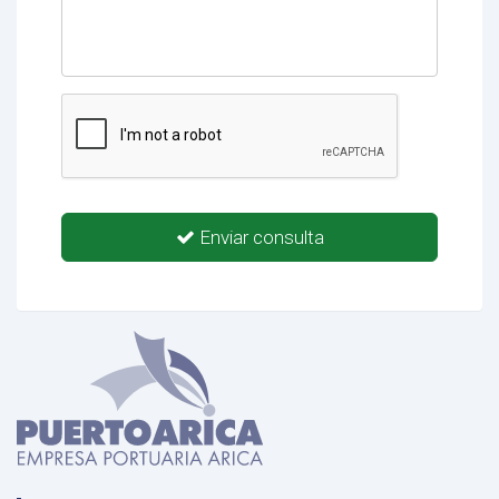
Enviar consulta